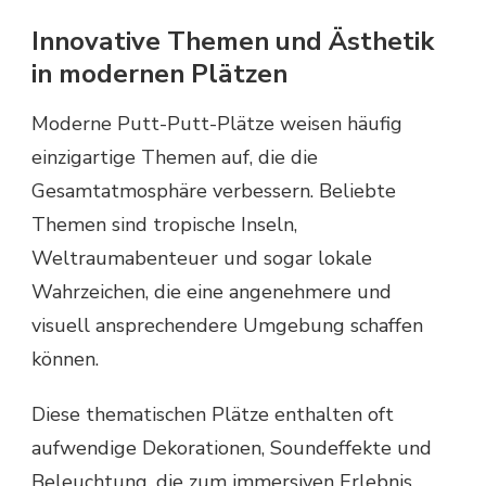
Innovative Themen und Ästhetik
in modernen Plätzen
Moderne Putt-Putt-Plätze weisen häufig
einzigartige Themen auf, die die
Gesamtatmosphäre verbessern. Beliebte
Themen sind tropische Inseln,
Weltraumabenteuer und sogar lokale
Wahrzeichen, die eine angenehmere und
visuell ansprechendere Umgebung schaffen
können.
Diese thematischen Plätze enthalten oft
aufwendige Dekorationen, Soundeffekte und
Beleuchtung, die zum immersiven Erlebnis