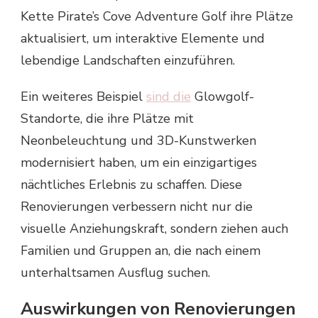
Kette Pirate’s Cove Adventure Golf ihre Plätze
aktualisiert, um interaktive Elemente und
lebendige Landschaften einzuführen.
Ein weiteres Beispiel
sind die
Glowgolf-
Standorte, die ihre Plätze mit
Neonbeleuchtung und 3D-Kunstwerken
modernisiert haben, um ein einzigartiges
nächtliches Erlebnis zu schaffen. Diese
Renovierungen verbessern nicht nur die
visuelle Anziehungskraft, sondern ziehen auch
Familien und Gruppen an, die nach einem
unterhaltsamen Ausflug suchen.
Auswirkungen von Renovierungen