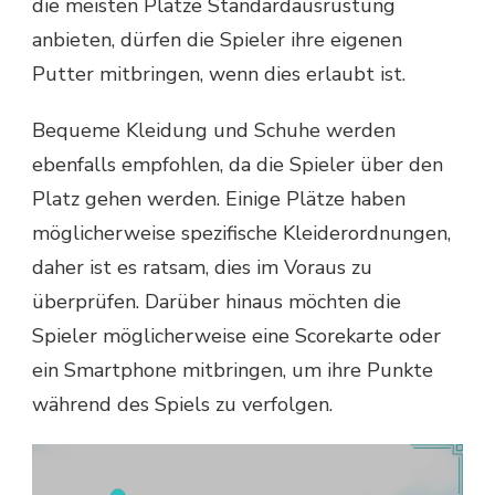
die meisten Plätze Standardausrüstung
anbieten, dürfen die Spieler ihre eigenen
Putter mitbringen, wenn dies erlaubt ist.
Bequeme Kleidung und Schuhe werden
ebenfalls empfohlen, da die Spieler über den
Platz gehen werden. Einige Plätze haben
möglicherweise spezifische Kleiderordnungen,
daher ist es ratsam, dies im Voraus zu
überprüfen. Darüber hinaus möchten die
Spieler möglicherweise eine Scorekarte oder
ein Smartphone mitbringen, um ihre Punkte
während des Spiels zu verfolgen.