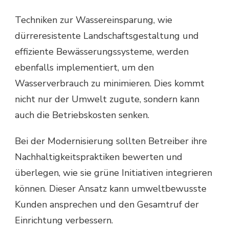
Techniken zur Wassereinsparung, wie
dürreresistente Landschaftsgestaltung und
effiziente Bewässerungssysteme, werden
ebenfalls implementiert, um den
Wasserverbrauch zu minimieren. Dies kommt
nicht nur der Umwelt zugute, sondern kann
auch die Betriebskosten senken.
Bei der Modernisierung sollten Betreiber ihre
Nachhaltigkeitspraktiken bewerten und
überlegen, wie sie grüne Initiativen integrieren
können. Dieser Ansatz kann umweltbewusste
Kunden ansprechen und den Gesamtruf der
Einrichtung verbessern.