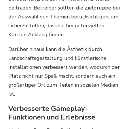
beitragen. Betreiber sollten die Zielgruppe bei
der Auswahl von Themen berücksichtigen, um
sicherzustellen, dass sie bei potenziellen
Kunden Anklang finden.
Darüber hinaus kann die Ästhetik durch
Landschaftsgestaltung und künstlerische
Installationen verbessert werden, wodurch der
Platz nicht nur Spaß macht, sondern auch ein
großartiger Ort zum Teilen in sozialen Medien
ist.
Verbesserte Gameplay-
Funktionen und Erlebnisse