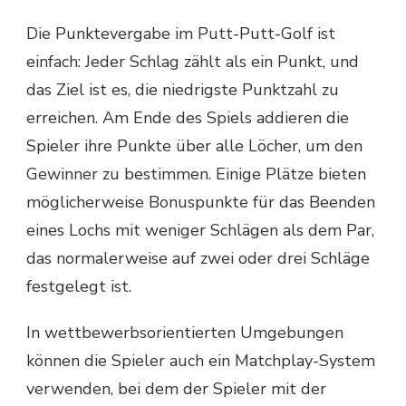
Die Punktevergabe im Putt-Putt-Golf ist
einfach: Jeder Schlag zählt als ein Punkt, und
das Ziel ist es, die niedrigste Punktzahl zu
erreichen. Am Ende des Spiels addieren die
Spieler ihre Punkte über alle Löcher, um den
Gewinner zu bestimmen. Einige Plätze bieten
möglicherweise Bonuspunkte für das Beenden
eines Lochs mit weniger Schlägen als dem Par,
das normalerweise auf zwei oder drei Schläge
festgelegt ist.
In wettbewerbsorientierten Umgebungen
können die Spieler auch ein Matchplay-System
verwenden, bei dem der Spieler mit der