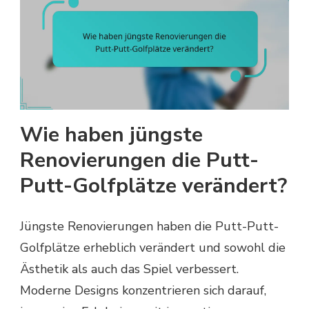
Wie haben jüngste
Renovierungen die Putt-
Putt-Golfplätze verändert?
Jüngste Renovierungen haben die Putt-Putt-
Golfplätze erheblich verändert und sowohl die
Ästhetik als auch das Spiel verbessert.
Moderne Designs konzentrieren sich darauf,