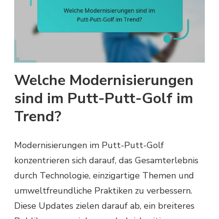
Welche Modernisierungen
sind im Putt-Putt-Golf im
Trend?
Modernisierungen im Putt-Putt-Golf
konzentrieren sich darauf, das Gesamterlebnis
durch Technologie, einzigartige Themen und
umweltfreundliche Praktiken zu verbessern.
Diese Updates zielen darauf ab, ein breiteres