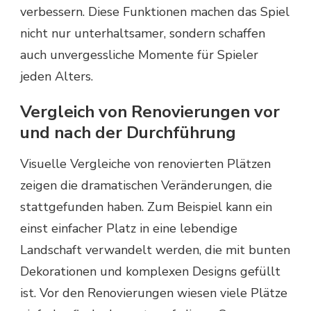
verbessern. Diese Funktionen machen das Spiel
nicht nur unterhaltsamer, sondern schaffen
auch unvergessliche Momente für Spieler
jeden Alters.
Vergleich von Renovierungen vor
und nach der Durchführung
Visuelle Vergleiche von renovierten Plätzen
zeigen die dramatischen Veränderungen, die
stattgefunden haben. Zum Beispiel kann ein
einst einfacher Platz in eine lebendige
Landschaft verwandelt werden, die mit bunten
Dekorationen und komplexen Designs gefüllt
ist. Vor den Renovierungen wiesen viele Plätze