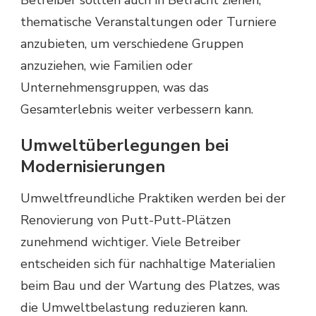
thematische Veranstaltungen oder Turniere
anzubieten, um verschiedene Gruppen
anzuziehen, wie Familien oder
Unternehmensgruppen, was das
Gesamterlebnis weiter verbessern kann.
Umweltüberlegungen bei
Modernisierungen
Umweltfreundliche Praktiken werden bei der
Renovierung von Putt-Putt-Plätzen
zunehmend wichtiger. Viele Betreiber
entscheiden sich für nachhaltige Materialien
beim Bau und der Wartung des Platzes, was
die Umweltbelastung reduzieren kann.