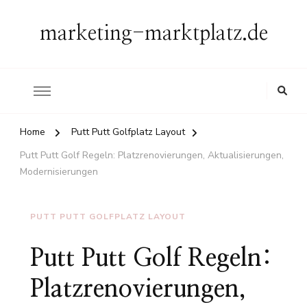
marketing-marktplatz.de
Home
Putt Putt Golfplatz Layout
Putt Putt Golf Regeln: Platzrenovierungen, Aktualisierungen,
Modernisierungen
PUTT PUTT GOLFPLATZ LAYOUT
Putt Putt Golf Regeln:
Platzrenovierungen,