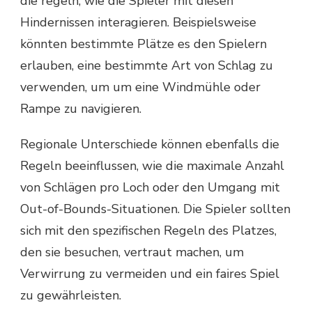
die regeln, wie die Spieler mit diesen
Hindernissen interagieren. Beispielsweise
könnten bestimmte Plätze es den Spielern
erlauben, eine bestimmte Art von Schlag zu
verwenden, um um eine Windmühle oder
Rampe zu navigieren.
Regionale Unterschiede können ebenfalls die
Regeln beeinflussen, wie die maximale Anzahl
von Schlägen pro Loch oder den Umgang mit
Out-of-Bounds-Situationen. Die Spieler sollten
sich mit den spezifischen Regeln des Platzes,
den sie besuchen, vertraut machen, um
Verwirrung zu vermeiden und ein faires Spiel
zu gewährleisten.