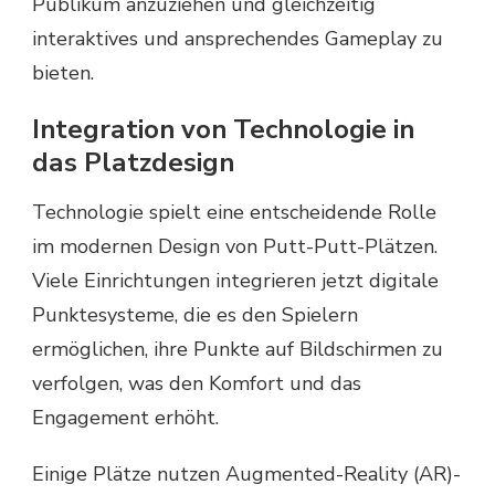
Publikum anzuziehen und gleichzeitig
interaktives und ansprechendes Gameplay zu
bieten.
Integration von Technologie in
das Platzdesign
Technologie spielt eine entscheidende Rolle
im modernen Design von Putt-Putt-Plätzen.
Viele Einrichtungen integrieren jetzt digitale
Punktesysteme, die es den Spielern
ermöglichen, ihre Punkte auf Bildschirmen zu
verfolgen, was den Komfort und das
Engagement erhöht.
Einige Plätze nutzen Augmented-Reality (AR)-