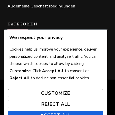
Allgemeine Geschäftsbedingungen
KATEGORIEN
We respect your privacy
Offizielle Putt Putt Golf Regeln
Cookies help us improve your experience, deliver
Putt Putt Golf Punktesysteme
personalized content, and analyze traffic. You can
Putt Putt Golfplatz Layout
choose which cookies to allow by clicking
Customize
. Click
Accept All
to consent or
Reject All
to decline non-essential cookies.
© Copyright 2026
marketing-marktplatz.de
. All Rights
CUSTOMIZE
Reserved. Chic Lite | Developed By
Rara Themes
.
Powered by
WordPress
.
REJECT ALL
Kontaktieren Sie uns
Ihre Privatsphäre