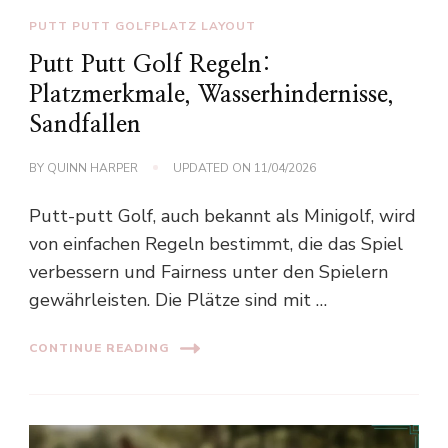
PUTT PUTT GOLFPLATZ LAYOUT
Putt Putt Golf Regeln:
Platzmerkmale, Wasserhindernisse,
Sandfallen
BY
QUINN HARPER
UPDATED ON
11/04/2026
Putt-putt Golf, auch bekannt als Minigolf, wird
von einfachen Regeln bestimmt, die das Spiel
verbessern und Fairness unter den Spielern
gewährleisten. Die Plätze sind mit …
CONTINUE READING