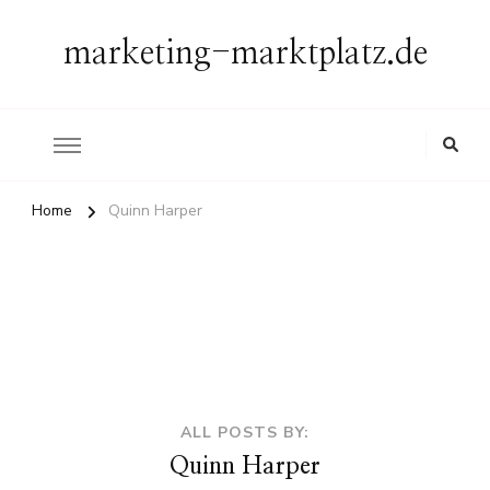
marketing-marktplatz.de
Home
Quinn Harper
ALL POSTS BY:
Quinn Harper