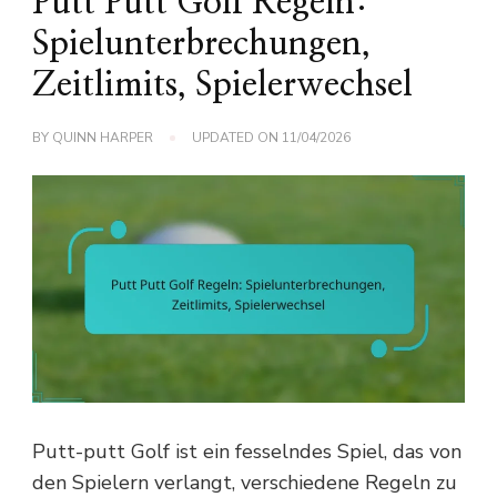
Putt Putt Golf Regeln:
Spielunterbrechungen,
Zeitlimits, Spielerwechsel
BY
QUINN HARPER
UPDATED ON
11/04/2026
Putt-putt Golf ist ein fesselndes Spiel, das von
den Spielern verlangt, verschiedene Regeln zu