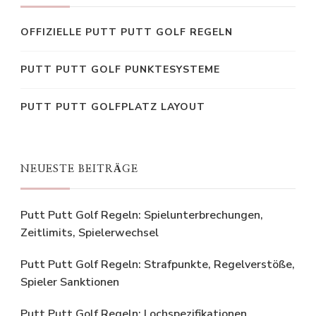
OFFIZIELLE PUTT PUTT GOLF REGELN
PUTT PUTT GOLF PUNKTESYSTEME
PUTT PUTT GOLFPLATZ LAYOUT
NEUESTE BEITRÄGE
Putt Putt Golf Regeln: Spielunterbrechungen,
Zeitlimits, Spielerwechsel
Putt Putt Golf Regeln: Strafpunkte, Regelverstöße,
Spieler Sanktionen
Putt Putt Golf Regeln: Lochspezifikationen,