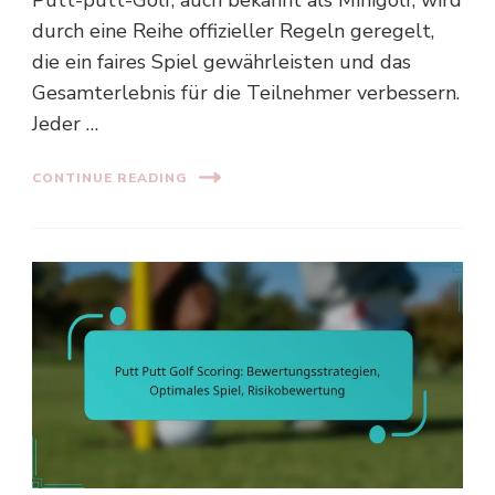
Putt-putt-Golf, auch bekannt als Minigolf, wird
durch eine Reihe offizieller Regeln geregelt,
die ein faires Spiel gewährleisten und das
Gesamterlebnis für die Teilnehmer verbessern.
Jeder …
CONTINUE READING