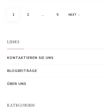
Posts
PAGE
PAGE
PAGE
1
2
…
5
NEXT
pagination
LINKS
KONTAKTIEREN SIE UNS
BLOGBEITRÄGE
ÜBER UNS
KATEGORIEN