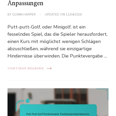
Anpassungen
BY
QUINN HARPER
UPDATED ON
11/04/2026
Putt-putt-Golf, oder Minigolf, ist ein
fesselndes Spiel, das die Spieler herausfordert,
einen Kurs mit möglichst wenigen Schlägen
abzuschließen, während sie einzigartige
Hindernisse überwinden. Die Punktevergabe …
CONTINUE READING