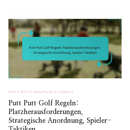
PUTT PUTT GOLFPLATZ LAYOUT
Putt Putt Golf Regeln:
Platzherausforderungen,
Strategische Anordnung, Spieler-
Taktiken