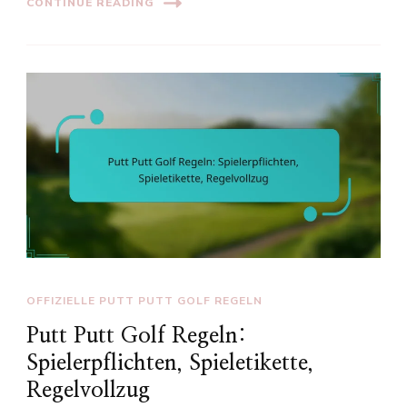
CONTINUE READING
OFFIZIELLE PUTT PUTT GOLF REGELN
Putt Putt Golf Regeln:
Spielerpflichten, Spieletikette,
Regelvollzug