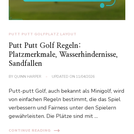
PUTT PUTT GOLFPLATZ LAYOUT
Putt Putt Golf Regeln:
Platzmerkmale, Wasserhindernisse,
Sandfallen
BY
QUINN HARPER
UPDATED ON
11/04/2026
Putt-putt Golf, auch bekannt als Minigolf, wird
von einfachen Regeln bestimmt, die das Spiel
verbessern und Fairness unter den Spielern
gewährleisten. Die Plätze sind mit …
CONTINUE READING