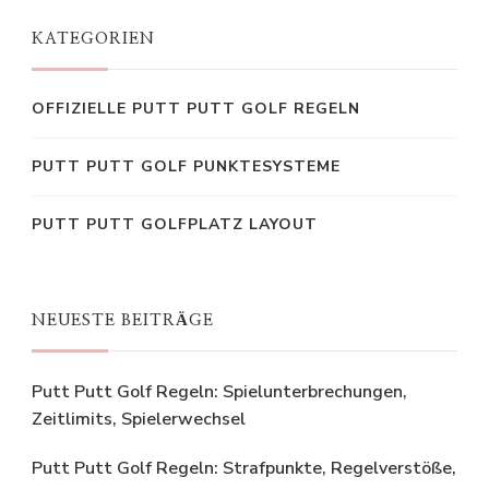
KATEGORIEN
OFFIZIELLE PUTT PUTT GOLF REGELN
PUTT PUTT GOLF PUNKTESYSTEME
PUTT PUTT GOLFPLATZ LAYOUT
NEUESTE BEITRÄGE
Putt Putt Golf Regeln: Spielunterbrechungen,
Zeitlimits, Spielerwechsel
Putt Putt Golf Regeln: Strafpunkte, Regelverstöße,