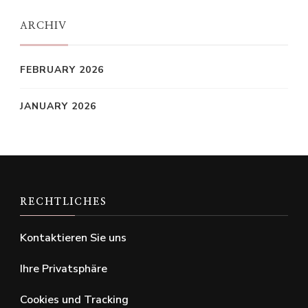
ARCHIV
FEBRUARY 2026
JANUARY 2026
RECHTLICHES
Kontaktieren Sie uns
Ihre Privatsphäre
Cookies und Tracking