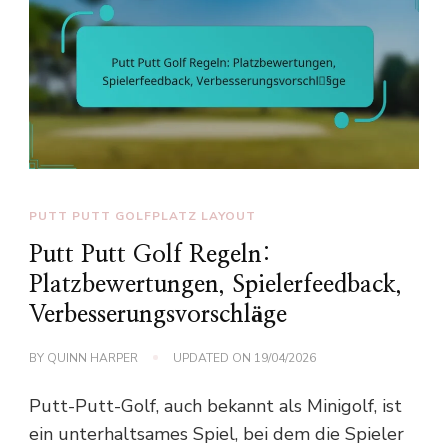
PUTT PUTT GOLFPLATZ LAYOUT
Putt Putt Golf Regeln:
Platzbewertungen, Spielerfeedback,
Verbesserungsvorschläge
BY
QUINN HARPER
UPDATED ON
19/04/2026
Putt-Putt-Golf, auch bekannt als Minigolf, ist
ein unterhaltsames Spiel, bei dem die Spieler