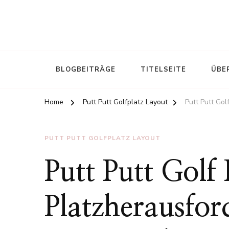
BLOGBEITRÄGE
TITELSEITE
ÜBE
Home
Putt Putt Golfplatz Layout
Putt Putt Gol
PUTT PUTT GOLFPLATZ LAYOUT
Putt Putt Golf
Platzherausfor