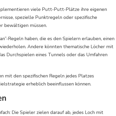
mplementieren viele Putt-Putt-Plätze ihre eigenen
rnisse, spezielle Punktregeln oder spezifische
er bewältigen müssen.
an”-Regeln haben, die es den Spielern erlauben, einen
iederholen. Andere könnten thematische Löcher mit
 das Durchspielen eines Tunnels oder das Umfahren
ginn mit den spezifischen Regeln jedes Platzes
ielstrategie erheblich beeinflussen können.
en
ach: Die Spieler zielen darauf ab, jedes Loch mit