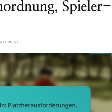
nordnung, Spieler-
ON
 A COMMENT
PUTT
PUTT
GOLF
REGELN:
PLATZHERAUSFORDERUNGEN,
STRATEGISCHE
ANORDNUNG,
SPIELER-
TAKTIKEN