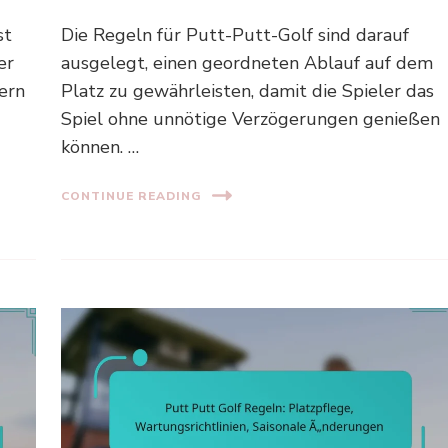
st
Die Regeln für Putt-Putt-Golf sind darauf
er
ausgelegt, einen geordneten Ablauf auf dem
hern
Platz zu gewährleisten, damit die Spieler das
Spiel ohne unnötige Verzögerungen genießen
können. …
CONTINUE READING