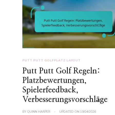
PUTT PUTT GOLFPLATZ LAYOUT
Putt Putt Golf Regeln:
Platzbewertungen,
Spielerfeedback,
Verbesserungsvorschläge
BY
QUINN HARPER
UPDATED ON
19/04/2026