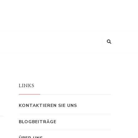
LINKS
KONTAKTIEREN SIE UNS
BLOGBEITRÄGE