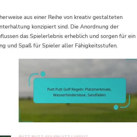
herweise aus einer Reihe von kreativ gestalteten
Unterhaltung konzipiert sind. Die Anordnung der
flussen das Spielerlebnis erheblich und sorgen für ein
 und Spaß für Spieler aller Fähigkeitsstufen.
PUTT PUTT GOLFPLATZ LAYOUT