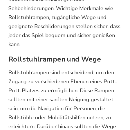
Sehbehinderungen. Wichtige Merkmale wie
Rollstuhlrampen, zugängliche Wege und
geeignete Beschilderungen stellen sicher, dass
jeder das Spiel bequem und sicher genießen
kann.
Rollstuhlrampen und Wege
Rollstuhlrampen sind entscheidend, um den
Zugang zu verschiedenen Ebenen eines Putt-
Putt-Platzes zu ermöglichen. Diese Rampen
sollten mit einer sanften Neigung gestaltet
sein, um die Navigation für Personen, die
Rollstühle oder Mobilitätshilfen nutzen, zu
erleichtern. Darüber hinaus sollten die Wege