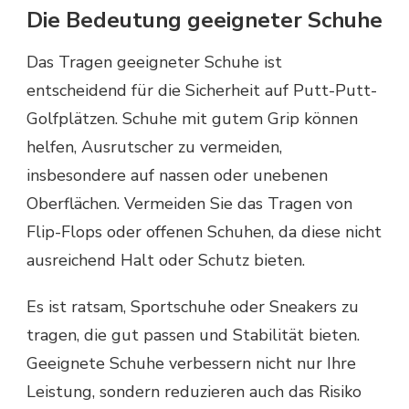
Die Bedeutung geeigneter Schuhe
Das Tragen geeigneter Schuhe ist
entscheidend für die Sicherheit auf Putt-Putt-
Golfplätzen. Schuhe mit gutem Grip können
helfen, Ausrutscher zu vermeiden,
insbesondere auf nassen oder unebenen
Oberflächen. Vermeiden Sie das Tragen von
Flip-Flops oder offenen Schuhen, da diese nicht
ausreichend Halt oder Schutz bieten.
Es ist ratsam, Sportschuhe oder Sneakers zu
tragen, die gut passen und Stabilität bieten.
Geeignete Schuhe verbessern nicht nur Ihre
Leistung, sondern reduzieren auch das Risiko