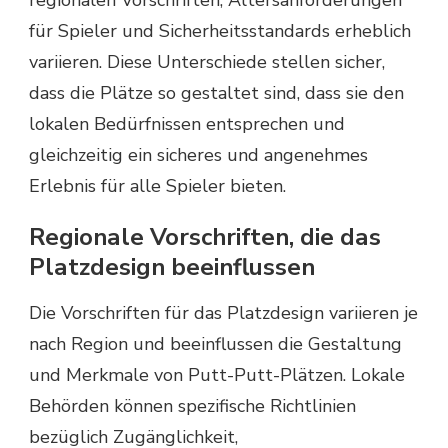
regionalen Vorschriften, Altersanforderungen
für Spieler und Sicherheitsstandards erheblich
variieren. Diese Unterschiede stellen sicher,
dass die Plätze so gestaltet sind, dass sie den
lokalen Bedürfnissen entsprechen und
gleichzeitig ein sicheres und angenehmes
Erlebnis für alle Spieler bieten.
Regionale Vorschriften, die das
Platzdesign beeinflussen
Die Vorschriften für das Platzdesign variieren je
nach Region und beeinflussen die Gestaltung
und Merkmale von Putt-Putt-Plätzen. Lokale
Behörden können spezifische Richtlinien
bezüglich Zugänglichkeit,