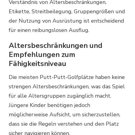
Verständnis von Altersbeschränkungen,
Etikette, Streitbeilegung, Gruppengrößen und
der Nutzung von Ausrüstung ist entscheidend
für einen reibungslosen Ausflug.
Altersbeschränkungen und
Empfehlungen zum
Fähigkeitsniveau
Die meisten Putt-Putt-Golfplätze haben keine
strengen Altersbeschränkungen, was das Spiel
für alle Altersgruppen zugänglich macht.
Jüngere Kinder benötigen jedoch
möglicherweise Aufsicht, um sicherzustellen,
dass sie die Regeln verstehen und den Platz
sicher navigieren können.