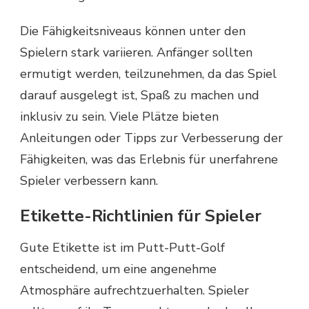
Die Fähigkeitsniveaus können unter den
Spielern stark variieren. Anfänger sollten
ermutigt werden, teilzunehmen, da das Spiel
darauf ausgelegt ist, Spaß zu machen und
inklusiv zu sein. Viele Plätze bieten
Anleitungen oder Tipps zur Verbesserung der
Fähigkeiten, was das Erlebnis für unerfahrene
Spieler verbessern kann.
Etikette-Richtlinien für Spieler
Gute Etikette ist im Putt-Putt-Golf
entscheidend, um eine angenehme
Atmosphäre aufrechtzuerhalten. Spieler