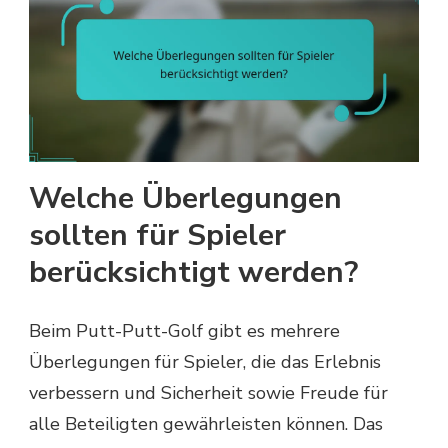
Welche Überlegungen
sollten für Spieler
berücksichtigt werden?
Beim Putt-Putt-Golf gibt es mehrere
Überlegungen für Spieler, die das Erlebnis
verbessern und Sicherheit sowie Freude für
alle Beteiligten gewährleisten können. Das