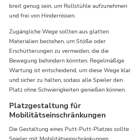
breit genug sein, um Rollstühle aufzunehmen
und frei von Hindernissen.
Zugängliche Wege sollten aus glatten
Materialien bestehen, um Stöße oder
Erschütterungen zu vermeiden, die die
Bewegung behindern könnten. Regelmäßige
Wartung ist entscheidend, um diese Wege klar
und sicher zu halten, sodass alle Spieler den
Platz ohne Schwierigkeiten genießen können.
Platzgestaltung für
Mobilitätseinschränkungen
Die Gestaltung eines Putt-Putt-Platzes sollte
Spieler mit Mobilitätseinschränkungen