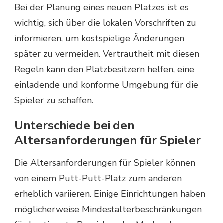
Bei der Planung eines neuen Platzes ist es
wichtig, sich über die lokalen Vorschriften zu
informieren, um kostspielige Änderungen
später zu vermeiden. Vertrautheit mit diesen
Regeln kann den Platzbesitzern helfen, eine
einladende und konforme Umgebung für die
Spieler zu schaffen.
Unterschiede bei den
Altersanforderungen für Spieler
Die Altersanforderungen für Spieler können
von einem Putt-Putt-Platz zum anderen
erheblich variieren. Einige Einrichtungen haben
möglicherweise Mindestalterbeschränkungen