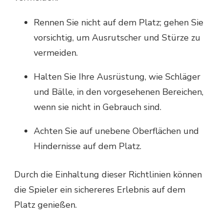
Rennen Sie nicht auf dem Platz; gehen Sie
vorsichtig, um Ausrutscher und Stürze zu
vermeiden.
Halten Sie Ihre Ausrüstung, wie Schläger
und Bälle, in den vorgesehenen Bereichen,
wenn sie nicht in Gebrauch sind.
Achten Sie auf unebene Oberflächen und
Hindernisse auf dem Platz.
Durch die Einhaltung dieser Richtlinien können
die Spieler ein sichereres Erlebnis auf dem
Platz genießen.