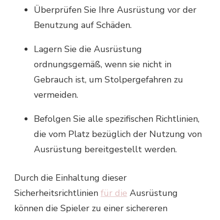
Überprüfen Sie Ihre Ausrüstung vor der
Benutzung auf Schäden.
Lagern Sie die Ausrüstung
ordnungsgemäß, wenn sie nicht in
Gebrauch ist, um Stolpergefahren zu
vermeiden.
Befolgen Sie alle spezifischen Richtlinien,
die vom Platz bezüglich der Nutzung von
Ausrüstung bereitgestellt werden.
Durch die Einhaltung dieser
Sicherheitsrichtlinien
für die
Ausrüstung
können die Spieler zu einer sichereren