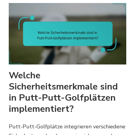
Welche
Sicherheitsmerkmale sind
in Putt-Putt-Golfplätzen
implementiert?
Putt-Putt-Golfplätze integrieren verschiedene