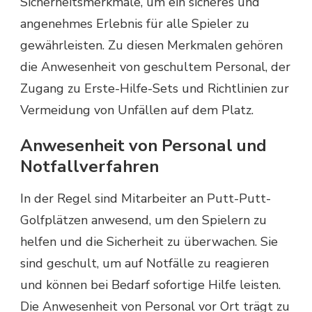
Sicherheitsmerkmale, um ein sicheres und
angenehmes Erlebnis für alle Spieler zu
gewährleisten. Zu diesen Merkmalen gehören
die Anwesenheit von geschultem Personal, der
Zugang zu Erste-Hilfe-Sets und Richtlinien zur
Vermeidung von Unfällen auf dem Platz.
Anwesenheit von Personal und
Notfallverfahren
In der Regel sind Mitarbeiter an Putt-Putt-
Golfplätzen anwesend, um den Spielern zu
helfen und die Sicherheit zu überwachen. Sie
sind geschult, um auf Notfälle zu reagieren
und können bei Bedarf sofortige Hilfe leisten.
Die Anwesenheit von Personal vor Ort trägt zu