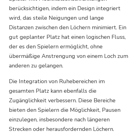
berücksichtigen, indem ein Design integriert
wird, das steile Neigungen und lange
Distanzen zwischen den Löchern minimiert. Ein
gut geplanter Platz hat einen logischen Fluss,
der es den Spielern ermöglicht, ohne
übermäßige Anstrengung von einem Loch zum
anderen zu gelangen.
Die Integration von Ruhebereichen im
gesamten Platz kann ebenfalls die
Zugänglichkeit verbessern. Diese Bereiche
bieten den Spielern die Möglichkeit, Pausen
einzulegen, insbesondere nach längeren
Strecken oder herausfordernden Löchern.