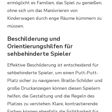
ermöglicht es Familien, das Spiel zu genießen,
ohne sich um das Manövrieren von
Kinderwagen durch enge Räume kümmern zu
müssen.
Beschilderung und
Orientierungshilfen für
sehbehinderte Spieler
Effektive Beschilderung ist entscheidend für
sehbehinderte Spieler, um einen Putt-Putt-
Platz sicher zu navigieren. Braille-Schilder und
große Druckanzeigen können diesen Spielern
helfen, die Gestaltung und die Regeln des
Platzes zu verstehen. Klare, kontrastierende
Farben können ebenfalls die Sichtbarkeit für