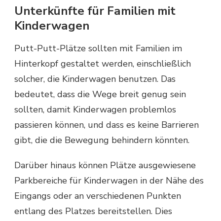
Unterkünfte für Familien mit
Kinderwagen
Putt-Putt-Plätze sollten mit Familien im
Hinterkopf gestaltet werden, einschließlich
solcher, die Kinderwagen benutzen. Das
bedeutet, dass die Wege breit genug sein
sollten, damit Kinderwagen problemlos
passieren können, und dass es keine Barrieren
gibt, die die Bewegung behindern könnten.
Darüber hinaus können Plätze ausgewiesene
Parkbereiche für Kinderwagen in der Nähe des
Eingangs oder an verschiedenen Punkten
entlang des Platzes bereitstellen. Dies