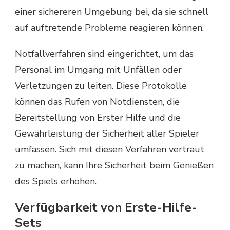
einer sichereren Umgebung bei, da sie schnell
auf auftretende Probleme reagieren können.
Notfallverfahren sind eingerichtet, um das
Personal im Umgang mit Unfällen oder
Verletzungen zu leiten. Diese Protokolle
können das Rufen von Notdiensten, die
Bereitstellung von Erster Hilfe und die
Gewährleistung der Sicherheit aller Spieler
umfassen. Sich mit diesen Verfahren vertraut
zu machen, kann Ihre Sicherheit beim Genießen
des Spiels erhöhen.
Verfügbarkeit von Erste-Hilfe-
Sets