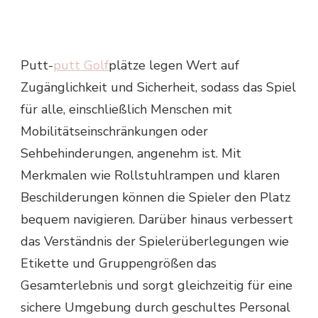
Putt-
putt Golf
plätze legen Wert auf
Zugänglichkeit und Sicherheit, sodass das Spiel
für alle, einschließlich Menschen mit
Mobilitätseinschränkungen oder
Sehbehinderungen, angenehm ist. Mit
Merkmalen wie Rollstuhlrampen und klaren
Beschilderungen können die Spieler den Platz
bequem navigieren. Darüber hinaus verbessert
das Verständnis der Spielerüberlegungen wie
Etikette und Gruppengrößen das
Gesamterlebnis und sorgt gleichzeitig für eine
sichere Umgebung durch geschultes Personal