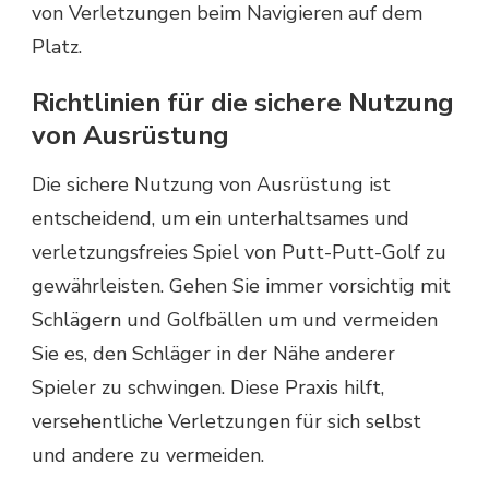
von Verletzungen beim Navigieren auf dem
Platz.
Richtlinien für die sichere Nutzung
von Ausrüstung
Die sichere Nutzung von Ausrüstung ist
entscheidend, um ein unterhaltsames und
verletzungsfreies Spiel von Putt-Putt-Golf zu
gewährleisten. Gehen Sie immer vorsichtig mit
Schlägern und Golfbällen um und vermeiden
Sie es, den Schläger in der Nähe anderer
Spieler zu schwingen. Diese Praxis hilft,
versehentliche Verletzungen für sich selbst
und andere zu vermeiden.