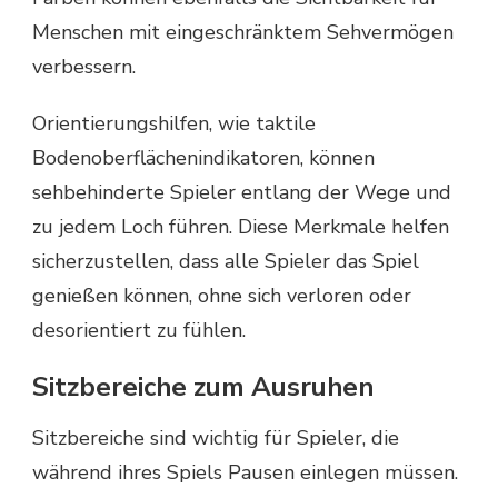
Menschen mit eingeschränktem Sehvermögen
verbessern.
Orientierungshilfen, wie taktile
Bodenoberflächenindikatoren, können
sehbehinderte Spieler entlang der Wege und
zu jedem Loch führen. Diese Merkmale helfen
sicherzustellen, dass alle Spieler das Spiel
genießen können, ohne sich verloren oder
desorientiert zu fühlen.
Sitzbereiche zum Ausruhen
Sitzbereiche sind wichtig für Spieler, die
während ihres Spiels Pausen einlegen müssen.