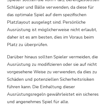
Schläger und Bälle verwenden, da diese für
das optimale Spiel auf dem spezifischen
Platzlayout ausgelegt sind. Persönliche
Ausrüstung ist möglicherweise nicht erlaubt,
daher ist es am besten, dies im Voraus beim
Platz zu überprüfen.
Darüber hinaus sollten Spieler vermeiden, die
Ausrüstung zu modifizieren oder sie auf nicht
vorgesehene Weise zu verwenden, da dies zu
Schäden und potenziellen Sicherheitsrisiken
führen kann. Die Einhaltung dieser
Ausrüstungsregeln gewährleistet ein sicheres
und angenehmes Spiel für alle.