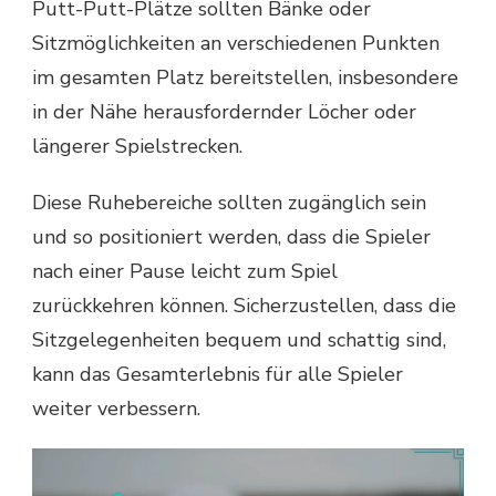
Putt-Putt-Plätze sollten Bänke oder
Sitzmöglichkeiten an verschiedenen Punkten
im gesamten Platz bereitstellen, insbesondere
in der Nähe herausfordernder Löcher oder
längerer Spielstrecken.
Diese Ruhebereiche sollten zugänglich sein
und so positioniert werden, dass die Spieler
nach einer Pause leicht zum Spiel
zurückkehren können. Sicherzustellen, dass die
Sitzgelegenheiten bequem und schattig sind,
kann das Gesamterlebnis für alle Spieler
weiter verbessern.