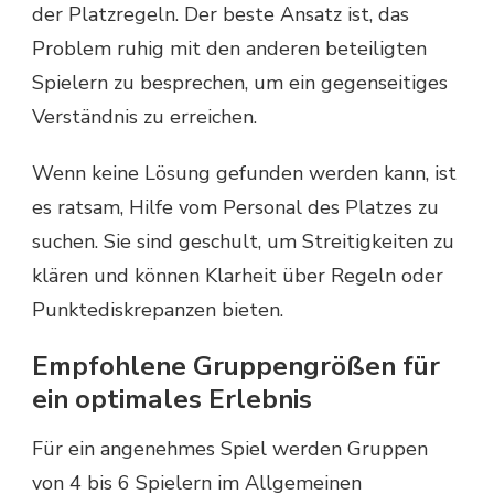
der Platzregeln. Der beste Ansatz ist, das
Problem ruhig mit den anderen beteiligten
Spielern zu besprechen, um ein gegenseitiges
Verständnis zu erreichen.
Wenn keine Lösung gefunden werden kann, ist
es ratsam, Hilfe vom Personal des Platzes zu
suchen. Sie sind geschult, um Streitigkeiten zu
klären und können Klarheit über Regeln oder
Punktediskrepanzen bieten.
Empfohlene Gruppengrößen für
ein optimales Erlebnis
Für ein angenehmes Spiel werden Gruppen
von 4 bis 6 Spielern im Allgemeinen