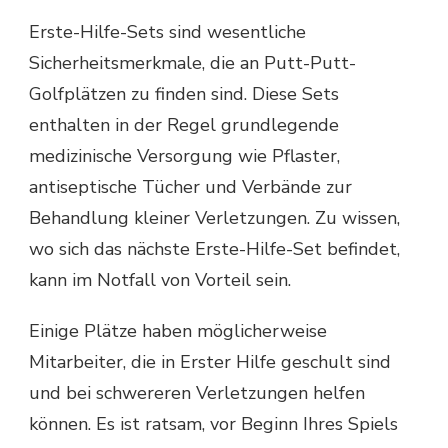
Erste-Hilfe-Sets sind wesentliche
Sicherheitsmerkmale, die an Putt-Putt-
Golfplätzen zu finden sind. Diese Sets
enthalten in der Regel grundlegende
medizinische Versorgung wie Pflaster,
antiseptische Tücher und Verbände zur
Behandlung kleiner Verletzungen. Zu wissen,
wo sich das nächste Erste-Hilfe-Set befindet,
kann im Notfall von Vorteil sein.
Einige Plätze haben möglicherweise
Mitarbeiter, die in Erster Hilfe geschult sind
und bei schwereren Verletzungen helfen
können. Es ist ratsam, vor Beginn Ihres Spiels