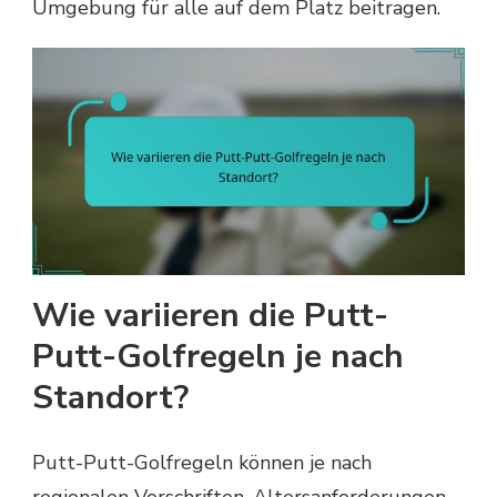
Umgebung für alle auf dem Platz beitragen.
Wie variieren die Putt-
Putt-Golfregeln je nach
Standort?
Putt-Putt-Golfregeln können je nach