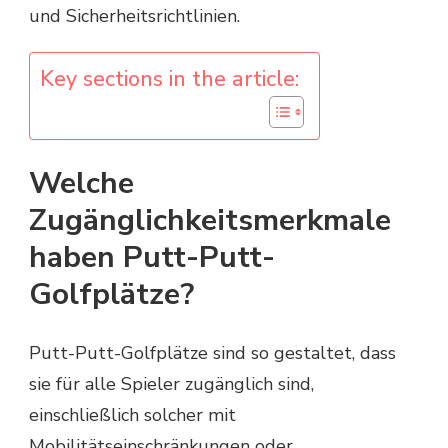
und Sicherheitsrichtlinien.
Key sections in the article:
Welche
Zugänglichkeitsmerkmale
haben Putt-Putt-
Golfplätze?
Putt-Putt-Golfplätze sind so gestaltet, dass
sie für alle Spieler zugänglich sind,
einschließlich solcher mit
Mobilitätseinschränkungen oder