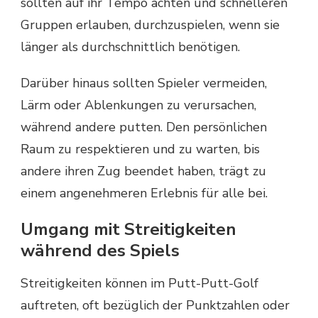
sollten auf ihr Tempo achten und schnelleren
Gruppen erlauben, durchzuspielen, wenn sie
länger als durchschnittlich benötigen.
Darüber hinaus sollten Spieler vermeiden,
Lärm oder Ablenkungen zu verursachen,
während andere putten. Den persönlichen
Raum zu respektieren und zu warten, bis
andere ihren Zug beendet haben, trägt zu
einem angenehmeren Erlebnis für alle bei.
Umgang mit Streitigkeiten
während des Spiels
Streitigkeiten können im Putt-Putt-Golf
auftreten, oft bezüglich der Punktzahlen oder