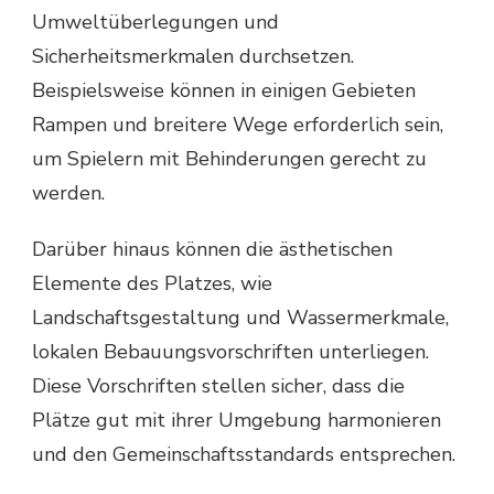
Umweltüberlegungen und
Sicherheitsmerkmalen durchsetzen.
Beispielsweise können in einigen Gebieten
Rampen und breitere Wege erforderlich sein,
um Spielern mit Behinderungen gerecht zu
werden.
Darüber hinaus können die ästhetischen
Elemente des Platzes, wie
Landschaftsgestaltung und Wassermerkmale,
lokalen Bebauungsvorschriften unterliegen.
Diese Vorschriften stellen sicher, dass die
Plätze gut mit ihrer Umgebung harmonieren
und den Gemeinschaftsstandards entsprechen.