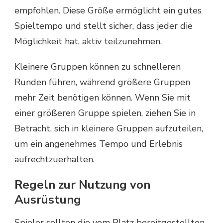
empfohlen. Diese Größe ermöglicht ein gutes
Spieltempo und stellt sicher, dass jeder die
Möglichkeit hat, aktiv teilzunehmen.
Kleinere Gruppen können zu schnelleren
Runden führen, während größere Gruppen
mehr Zeit benötigen können. Wenn Sie mit
einer größeren Gruppe spielen, ziehen Sie in
Betracht, sich in kleinere Gruppen aufzuteilen,
um ein angenehmes Tempo und Erlebnis
aufrechtzuerhalten.
Regeln zur Nutzung von
Ausrüstung
Spieler sollten die vom Platz bereitgestellten