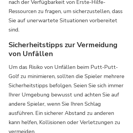
nach der Verfügbarkeit von Erste-Hilfe-
Ressourcen zu fragen, um sicherzustellen, dass
Sie auf unerwartete Situationen vorbereitet
sind.
Sicherheitstipps zur Vermeidung
von Unfällen
Um das Risiko von Unfällen beim Putt-Putt-
Golf zu minimieren, sollten die Spieler mehrere
Sicherheitstipps befolgen. Seien Sie sich immer
Ihrer Umgebung bewusst und achten Sie auf
andere Spieler, wenn Sie Ihren Schlag
ausführen. Ein sicherer Abstand zu anderen
kann helfen, Kollisionen oder Verletzungen zu
vermeiden.