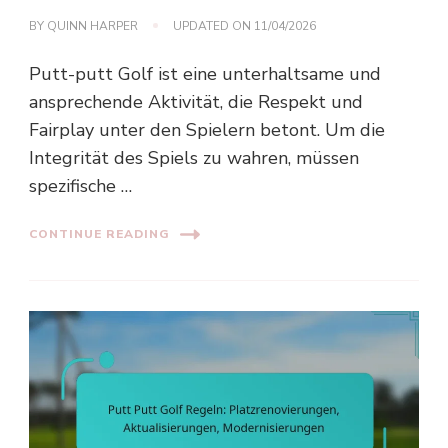
BY
QUINN HARPER
UPDATED ON
11/04/2026
Putt-putt Golf ist eine unterhaltsame und
ansprechende Aktivität, die Respekt und
Fairplay unter den Spielern betont. Um die
Integrität des Spiels zu wahren, müssen
spezifische …
CONTINUE READING