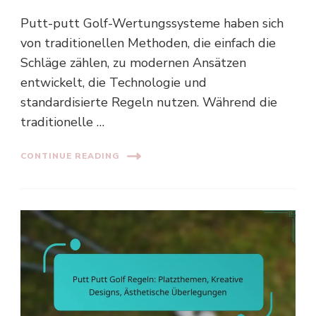
Putt-putt Golf-Wertungssysteme haben sich
von traditionellen Methoden, die einfach die
Schläge zählen, zu modernen Ansätzen
entwickelt, die Technologie und
standardisierte Regeln nutzen. Während die
traditionelle …
CONTINUE READING