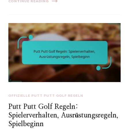
CONTINUE READING
OFFIZIELLE PUTT PUTT GOLF REGELN
Putt Putt Golf Regeln:
Spielerverhalten, Ausrüstungsregeln,
Spielbeginn