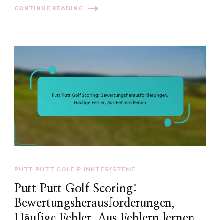
CONTINUE READING
PUTT PUTT GOLF PUNKTESYSTEME
Putt Putt Golf Scoring:
Bewertungsherausforderungen,
Häufige Fehler, Aus Fehlern lernen