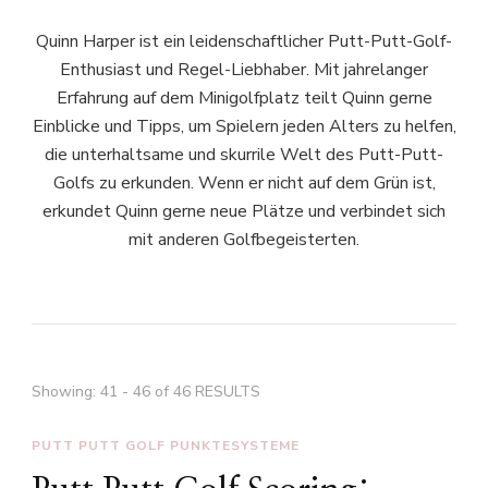
Quinn Harper ist ein leidenschaftlicher Putt-Putt-Golf-
Enthusiast und Regel-Liebhaber. Mit jahrelanger
Erfahrung auf dem Minigolfplatz teilt Quinn gerne
Einblicke und Tipps, um Spielern jeden Alters zu helfen,
die unterhaltsame und skurrile Welt des Putt-Putt-
Golfs zu erkunden. Wenn er nicht auf dem Grün ist,
erkundet Quinn gerne neue Plätze und verbindet sich
mit anderen Golfbegeisterten.
Showing: 41 - 46 of 46 RESULTS
PUTT PUTT GOLF PUNKTESYSTEME