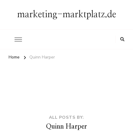
marketing-marktplatz.de
Home
Quinn Harper
ALL POSTS BY:
Quinn Harper