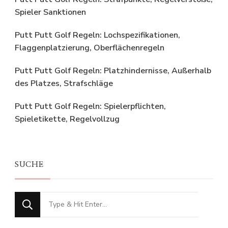
Spieler Sanktionen
Putt Putt Golf Regeln: Lochspezifikationen,
Flaggenplatzierung, Oberflächenregeln
Putt Putt Golf Regeln: Platzhindernisse, Außerhalb
des Platzes, Strafschläge
Putt Putt Golf Regeln: Spielerpflichten,
Spieletikette, Regelvollzug
SUCHE
Looking
for