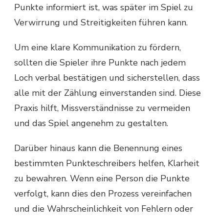
Punkte informiert ist, was später im Spiel zu
Verwirrung und Streitigkeiten führen kann.
Um eine klare Kommunikation zu fördern,
sollten die Spieler ihre Punkte nach jedem
Loch verbal bestätigen und sicherstellen, dass
alle mit der Zählung einverstanden sind. Diese
Praxis hilft, Missverständnisse zu vermeiden
und das Spiel angenehm zu gestalten.
Darüber hinaus kann die Benennung eines
bestimmten Punkteschreibers helfen, Klarheit
zu bewahren. Wenn eine Person die Punkte
verfolgt, kann dies den Prozess vereinfachen
und die Wahrscheinlichkeit von Fehlern oder