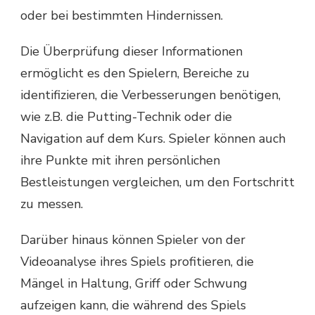
oder bei bestimmten Hindernissen.
Die Überprüfung dieser Informationen
ermöglicht es den Spielern, Bereiche zu
identifizieren, die Verbesserungen benötigen,
wie z.B. die Putting-Technik oder die
Navigation auf dem Kurs. Spieler können auch
ihre Punkte mit ihren persönlichen
Bestleistungen vergleichen, um den Fortschritt
zu messen.
Darüber hinaus können Spieler von der
Videoanalyse ihres Spiels profitieren, die
Mängel in Haltung, Griff oder Schwung
aufzeigen kann, die während des Spiels