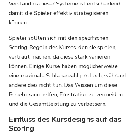
Verständnis dieser Systeme ist entscheidend,
damit die Spieler effektiv strategisieren
können.
Spieler sollten sich mit den spezifischen
Scoring-Regeln des Kurses, den sie spielen,
vertraut machen, da diese stark variieren
können. Einige Kurse haben möglicherweise
eine maximale Schlaganzahl pro Loch, während
andere dies nicht tun. Das Wissen um diese
Regeln kann helfen, Frustration zu vermeiden
und die Gesamtleistung zu verbessern.
Einfluss des Kursdesigns auf das
Scoring