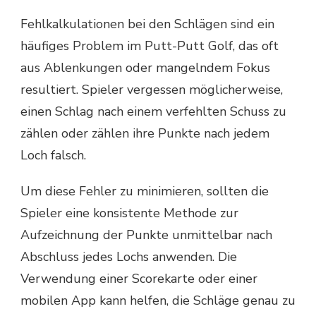
Fehlkalkulationen bei den Schlägen sind ein
häufiges Problem im Putt-Putt Golf, das oft
aus Ablenkungen oder mangelndem Fokus
resultiert. Spieler vergessen möglicherweise,
einen Schlag nach einem verfehlten Schuss zu
zählen oder zählen ihre Punkte nach jedem
Loch falsch.
Um diese Fehler zu minimieren, sollten die
Spieler eine konsistente Methode zur
Aufzeichnung der Punkte unmittelbar nach
Abschluss jedes Lochs anwenden. Die
Verwendung einer Scorekarte oder einer
mobilen App kann helfen, die Schläge genau zu