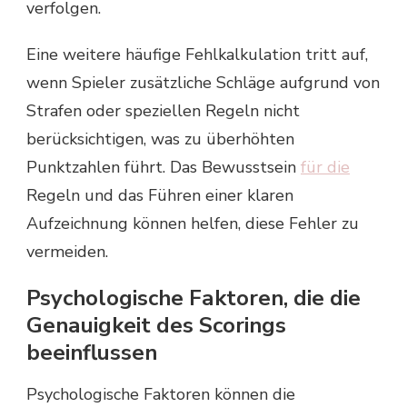
verfolgen.
Eine weitere häufige Fehlkalkulation tritt auf,
wenn Spieler zusätzliche Schläge aufgrund von
Strafen oder speziellen Regeln nicht
berücksichtigen, was zu überhöhten
Punktzahlen führt. Das Bewusstsein
für die
Regeln und das Führen einer klaren
Aufzeichnung können helfen, diese Fehler zu
vermeiden.
Psychologische Faktoren, die die
Genauigkeit des Scorings
beeinflussen
Psychologische Faktoren können die