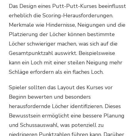
Das Design eines Putt-Putt-Kurses beeinflusst
erheblich die Scoring-Herausforderungen.
Merkmale wie Hindernisse, Neigungen und die
Platzierung der Löcher können bestimmte
Löcher schwieriger machen, was sich auf die
Gesamtpunktzahl auswirkt. Beispielsweise
kann ein Loch mit einer steilen Neigung mehr
Schläge erfordern als ein flaches Loch.
Spieler sollten das Layout des Kurses vor
Beginn bewerten und besonders
herausfordernde Löcher identifizieren. Dieses
Bewusstsein ermöglicht eine bessere Planung
und Schussauswahl, was potenziell zu
niedrigeren Punktzahlen führen kann. Darüber