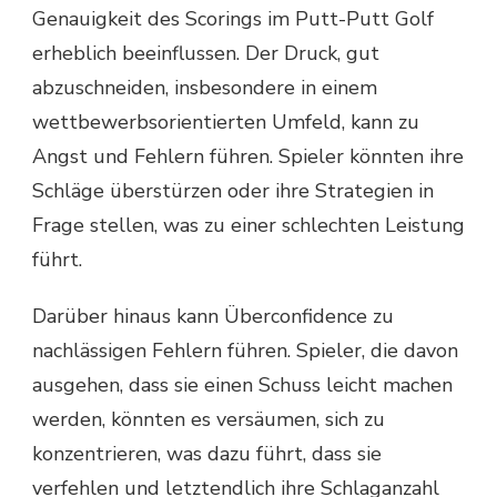
Genauigkeit des Scorings im Putt-Putt Golf
erheblich beeinflussen. Der Druck, gut
abzuschneiden, insbesondere in einem
wettbewerbsorientierten Umfeld, kann zu
Angst und Fehlern führen. Spieler könnten ihre
Schläge überstürzen oder ihre Strategien in
Frage stellen, was zu einer schlechten Leistung
führt.
Darüber hinaus kann Überconfidence zu
nachlässigen Fehlern führen. Spieler, die davon
ausgehen, dass sie einen Schuss leicht machen
werden, könnten es versäumen, sich zu
konzentrieren, was dazu führt, dass sie
verfehlen und letztendlich ihre Schlaganzahl