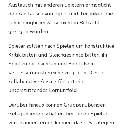
Austausch mit anderen Spielern ermöglicht
den Austausch von Tipps und Techniken, die
zuvor möglicherweise nicht in Betracht
gezogen wurden.
Spieler sollten nach Spielen um konstruktive
Kritik bitten und Gleichgesinnte bitten, ihr
Spiel zu beobachten und Einblicke in
Verbesserungsbereiche zu geben. Dieser
kollaborative Ansatz fördert ein
unterstützendes Lernumfeld.
Darüber hinaus können Gruppenübungen
Gelegenheiten schaffen, bei denen Spieler
voneinander lernen können, da sie Strategien