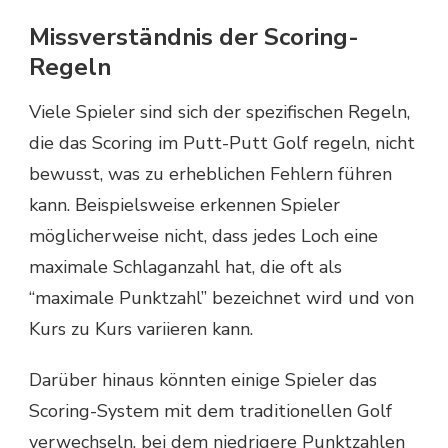
Missverständnis der Scoring-
Regeln
Viele Spieler sind sich der spezifischen Regeln,
die das Scoring im Putt-Putt Golf regeln, nicht
bewusst, was zu erheblichen Fehlern führen
kann. Beispielsweise erkennen Spieler
möglicherweise nicht, dass jedes Loch eine
maximale Schlaganzahl hat, die oft als
“maximale Punktzahl” bezeichnet wird und von
Kurs zu Kurs variieren kann.
Darüber hinaus könnten einige Spieler das
Scoring-System mit dem traditionellen Golf
verwechseln, bei dem niedrigere Punktzahlen