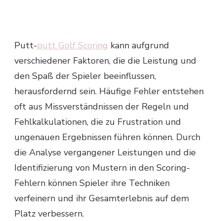
Putt-
putt Golf Scoring
kann aufgrund
verschiedener Faktoren, die die Leistung und
den Spaß der Spieler beeinflussen,
herausfordernd sein. Häufige Fehler entstehen
oft aus Missverständnissen der Regeln und
Fehlkalkulationen, die zu Frustration und
ungenauen Ergebnissen führen können. Durch
die Analyse vergangener Leistungen und die
Identifizierung von Mustern in den Scoring-
Fehlern können Spieler ihre Techniken
verfeinern und ihr Gesamterlebnis auf dem
Platz verbessern.