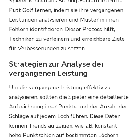
Spieler können aus Scoring-Fehlern im Putt-
Putt Golf lernen, indem sie ihre vergangenen
Leistungen analysieren und Muster in ihren
Fehlern identifizieren. Dieser Prozess hilft,
Techniken zu verfeinern und erreichbare Ziele
für Verbesserungen zu setzen.
Strategien zur Analyse der
vergangenen Leistung
Um die vergangene Leistung effektiv zu
analysieren, sollten die Spieler eine detaillierte
Aufzeichnung ihrer Punkte und der Anzahl der
Schläge auf jedem Loch führen. Diese Daten
können Trends aufzeigen, wie z.B. konstant
hohe Punktzahlen auf bestimmten Löchern