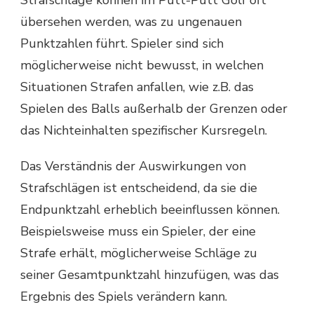
Strafschläge können im Putt-Putt Golf oft
übersehen werden, was zu ungenauen
Punktzahlen führt. Spieler sind sich
möglicherweise nicht bewusst, in welchen
Situationen Strafen anfallen, wie z.B. das
Spielen des Balls außerhalb der Grenzen oder
das Nichteinhalten spezifischer Kursregeln.
Das Verständnis der Auswirkungen von
Strafschlägen ist entscheidend, da sie die
Endpunktzahl erheblich beeinflussen können.
Beispielsweise muss ein Spieler, der eine
Strafe erhält, möglicherweise Schläge zu
seiner Gesamtpunktzahl hinzufügen, was das
Ergebnis des Spiels verändern kann.