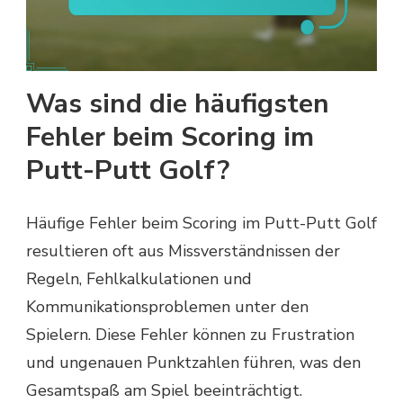
Was sind die häufigsten
Fehler beim Scoring im
Putt-Putt Golf?
Häufige Fehler beim Scoring im Putt-Putt Golf
resultieren oft aus Missverständnissen der
Regeln, Fehlkalkulationen und
Kommunikationsproblemen unter den
Spielern. Diese Fehler können zu Frustration
und ungenauen Punktzahlen führen, was den
Gesamtspaß am Spiel beeinträchtigt.