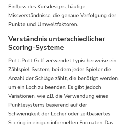
Einfluss des Kursdesigns, häufige
Missverständnisse, die genaue Verfolgung der
Punkte und Umweltfaktoren.
Verständnis unterschiedlicher
Scoring-Systeme
Putt-Putt Golf verwendet typischerweise ein
Zählspiel-System, bei dem jeder Spieler die
Anzahl der Schläge zählt, die benötigt werden,
um ein Loch zu beenden. Es gibt jedoch
Variationen, wie z.B. die Verwendung eines
Punktesystems basierend auf der
Schwierigkeit der Löcher oder zeitbasiertes
Scoring in einigen informellen Formaten. Das