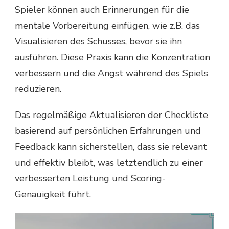
Spieler können auch Erinnerungen für die
mentale Vorbereitung einfügen, wie z.B. das
Visualisieren des Schusses, bevor sie ihn
ausführen. Diese Praxis kann die Konzentration
verbessern und die Angst während des Spiels
reduzieren.
Das regelmäßige Aktualisieren der Checkliste
basierend auf persönlichen Erfahrungen und
Feedback kann sicherstellen, dass sie relevant
und effektiv bleibt, was letztendlich zu einer
verbesserten Leistung und Scoring-
Genauigkeit führt.