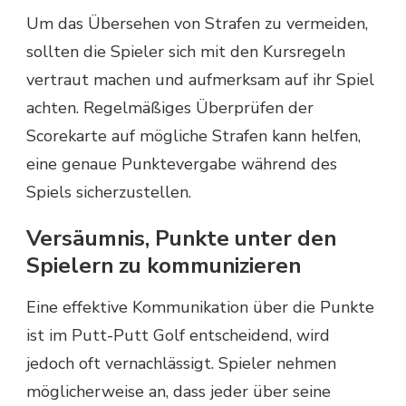
Um das Übersehen von Strafen zu vermeiden,
sollten die Spieler sich mit den Kursregeln
vertraut machen und aufmerksam auf ihr Spiel
achten. Regelmäßiges Überprüfen der
Scorekarte auf mögliche Strafen kann helfen,
eine genaue Punktevergabe während des
Spiels sicherzustellen.
Versäumnis, Punkte unter den
Spielern zu kommunizieren
Eine effektive Kommunikation über die Punkte
ist im Putt-Putt Golf entscheidend, wird
jedoch oft vernachlässigt. Spieler nehmen
möglicherweise an, dass jeder über seine