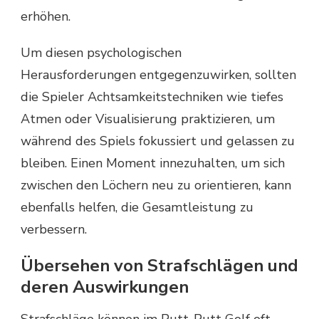
erhöhen.
Um diesen psychologischen
Herausforderungen entgegenzuwirken, sollten
die Spieler Achtsamkeitstechniken wie tiefes
Atmen oder Visualisierung praktizieren, um
während des Spiels fokussiert und gelassen zu
bleiben. Einen Moment innezuhalten, um sich
zwischen den Löchern neu zu orientieren, kann
ebenfalls helfen, die Gesamtleistung zu
verbessern.
Übersehen von Strafschlägen und
deren Auswirkungen