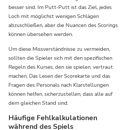
besser sind. Im Putt-Putt ist das Ziel, jedes
Loch mit möglichst wenigen Schlägen
abzuschließen, aber die Nuancen des Scorings
können übersehen werden.
Um diese Missverständnisse zu vermeiden,
sollten die Spieler sich mit den spezifischen
Regeln des Kurses, den sie spielen, vertraut
machen. Das Lesen der Scorekarte und das
Fragen des Personals nach Klarstellungen
können helfen, sicherzustellen, dass alle auf
dem gleichen Stand sind.
Häufige Fehlkalkulationen
während des Spiels