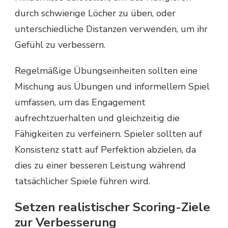
durch schwierige Löcher zu üben, oder
unterschiedliche Distanzen verwenden, um ihr
Gefühl zu verbessern.
Regelmäßige Übungseinheiten sollten eine
Mischung aus Übungen und informellem Spiel
umfassen, um das Engagement
aufrechtzuerhalten und gleichzeitig die
Fähigkeiten zu verfeinern. Spieler sollten auf
Konsistenz statt auf Perfektion abzielen, da
dies zu einer besseren Leistung während
tatsächlicher Spiele führen wird.
Setzen realistischer Scoring-Ziele
zur Verbesserung