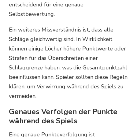
entscheidend für eine genaue
Selbstbewertung.
Ein weiteres Missverständnis ist, dass alle
Schläge gleichwertig sind. In Wirklichkeit
können einige Löcher höhere Punktwerte oder
Strafen für das Überschreiten einer
Schlaggrenze haben, was die Gesamtpunktzahl
beeinflussen kann. Spieler sollten diese Regeln
klären, um Verwirrung während des Spiels zu
vermeiden.
Genaues Verfolgen der Punkte
während des Spiels
Eine genaue Punkteverfolgung ist