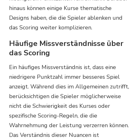
hinaus können einige Kurse thematische
Designs haben, die die Spieler ablenken und
das Scoring weiter komplizieren.
Häufige Missverständnisse über
das Scoring
Ein häufiges Missverständnis ist, dass eine
niedrigere Punktzahl immer besseres Spiel
anzeigt. Während dies im Allgemeinen zutrifft,
berücksichtigen die Spieler möglicherweise
nicht die Schwierigkeit des Kurses oder
spezifische Scoring-Regeln, die die
Wahrnehmung der Leistung verzerren können.
Das Verständnis dieser Nuancen ist