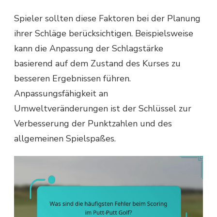
Spieler sollten diese Faktoren bei der Planung
ihrer Schläge berücksichtigen. Beispielsweise
kann die Anpassung der Schlagstärke
basierend auf dem Zustand des Kurses zu
besseren Ergebnissen führen.
Anpassungsfähigkeit an
Umweltveränderungen ist der Schlüssel zur
Verbesserung der Punktzahlen und des
allgemeinen Spielspaßes.