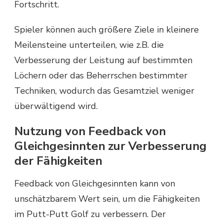
Fortschritt.
Spieler können auch größere Ziele in kleinere
Meilensteine unterteilen, wie z.B. die
Verbesserung der Leistung auf bestimmten
Löchern oder das Beherrschen bestimmter
Techniken, wodurch das Gesamtziel weniger
überwältigend wird.
Nutzung von Feedback von
Gleichgesinnten zur Verbesserung
der Fähigkeiten
Feedback von Gleichgesinnten kann von
unschätzbarem Wert sein, um die Fähigkeiten
im Putt-Putt Golf zu verbessern. Der