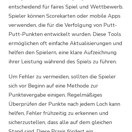
entscheidend für faires Spiel und Wettbewerb.
Spieler können Scorekarten oder mobile Apps
verwenden, die für die Verfolgung von Putt-
Putt-Punkten entwickelt wurden. Diese Tools
ermöglichen oft einfache Aktualisierungen und
helfen den Spielern, eine klare Aufzeichnung
ihrer Leistung während des Spiels zu führen.
Um Fehler zu vermeiden, sollten die Spieler
sich vor Beginn auf eine Methode zur
Punktevergabe einigen. Regelmäßiges
Überprüfen der Punkte nach jedem Loch kann
helfen, Fehler frühzeitig zu erkennen und
sicherzustellen, dass alle auf dem gleichen
Stand sind. Diese Praxis fördert ein