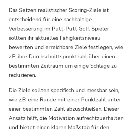
Das Setzen realistischer Scoring-Ziele ist
entscheidend für eine nachhaltige
Verbesserung im Putt-Putt Golf. Spieler
sollten ihr aktuelles Fähigkeitsniveau
bewerten und erreichbare Ziele festlegen, wie
z.B. ihre Durchschnittspunktzahl über einen
bestimmten Zeitraum um einige Schläge zu
reduzieren.
Die Ziele sollten spezifisch und messbar sein,
wie z.B. eine Runde mit einer Punktzahl unter
einer bestimmten Zahl abzuschließen. Dieser
Ansatz hilft, die Motivation aufrechtzuerhalten
und bietet einen klaren Maßstab für den