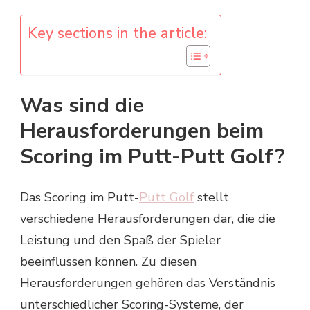
Key sections in the article:
Was sind die
Herausforderungen beim
Scoring im Putt-Putt Golf?
Das Scoring im Putt-
Putt Golf
stellt
verschiedene Herausforderungen dar, die die
Leistung und den Spaß der Spieler
beeinflussen können. Zu diesen
Herausforderungen gehören das Verständnis
unterschiedlicher Scoring-Systeme, der