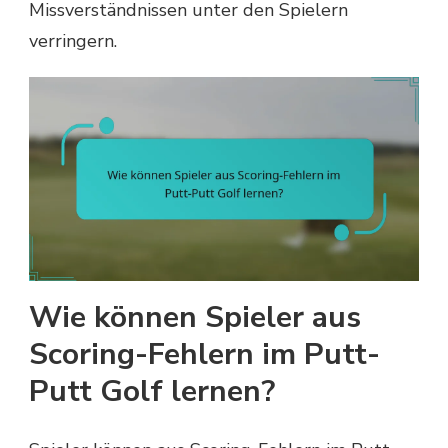
Missverständnissen unter den Spielern
verringern.
Wie können Spieler aus
Scoring-Fehlern im Putt-
Putt Golf lernen?