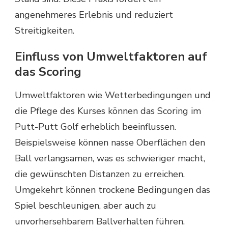
angenehmeres Erlebnis und reduziert
Streitigkeiten.
Einfluss von Umweltfaktoren auf
das Scoring
Umweltfaktoren wie Wetterbedingungen und
die Pflege des Kurses können das Scoring im
Putt-Putt Golf erheblich beeinflussen.
Beispielsweise können nasse Oberflächen den
Ball verlangsamen, was es schwieriger macht,
die gewünschten Distanzen zu erreichen.
Umgekehrt können trockene Bedingungen das
Spiel beschleunigen, aber auch zu
unvorhersehbarem Ballverhalten führen.