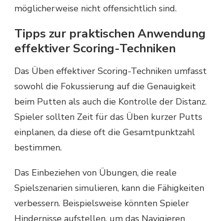
möglicherweise nicht offensichtlich sind.
Tipps zur praktischen Anwendung
effektiver Scoring-Techniken
Das Üben effektiver Scoring-Techniken umfasst
sowohl die Fokussierung auf die Genauigkeit
beim Putten als auch die Kontrolle der Distanz.
Spieler sollten Zeit für das Üben kurzer Putts
einplanen, da diese oft die Gesamtpunktzahl
bestimmen.
Das Einbeziehen von Übungen, die reale
Spielszenarien simulieren, kann die Fähigkeiten
verbessern. Beispielsweise könnten Spieler
Hindernisse aufstellen, um das Navigieren