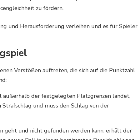
cengleichheit zu fördern.
ng und Herausforderung verleihen und es für Spieler
gspiel
enen Verstößen auftreten, die sich auf die Punktzahl
nd:
 außerhalb der festgelegten Platzgrenzen landet,
en Strafschlag und muss den Schlag von der
n geht und nicht gefunden werden kann, erhält der