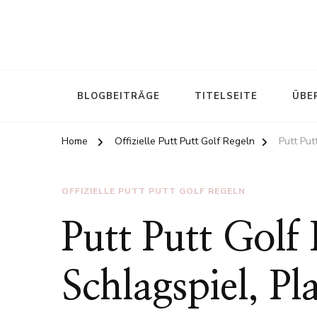
BLOGBEITRÄGE
TITELSEITE
ÜBE
Home
Offizielle Putt Putt Golf Regeln
Putt Put
OFFIZIELLE PUTT PUTT GOLF REGELN
Putt Putt Golf
Schlagspiel, P