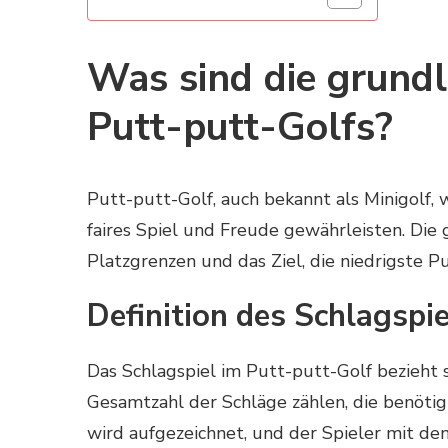
Was sind die grund
Putt-putt-Golfs?
Putt-putt-Golf, auch bekannt als Minigolf, 
faires Spiel und Freude gewährleisten. Di
Platzgrenzen und das Ziel, die niedrigste P
Definition des Schlagspi
Das Schlagspiel im Putt-putt-Golf bezieht s
Gesamtzahl der Schläge zählen, die benötig
wird aufgezeichnet, und der Spieler mit d