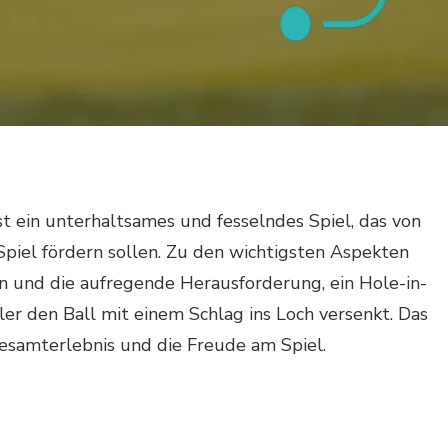
ist ein unterhaltsames und fesselndes Spiel, das von
Spiel fördern sollen. Zu den wichtigsten Aspekten
en und die aufregende Herausforderung, ein Hole-in-
eler den Ball mit einem Schlag ins Loch versenkt. Das
esamterlebnis und die Freude am Spiel.