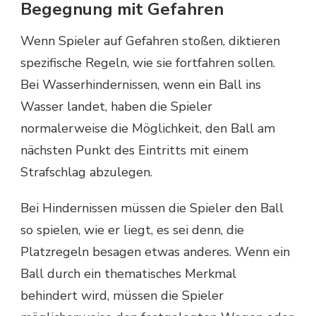
Begegnung mit Gefahren
Wenn Spieler auf Gefahren stoßen, diktieren
spezifische Regeln, wie sie fortfahren sollen.
Bei Wasserhindernissen, wenn ein Ball ins
Wasser landet, haben die Spieler
normalerweise die Möglichkeit, den Ball am
nächsten Punkt des Eintritts mit einem
Strafschlag abzulegen.
Bei Hindernissen müssen die Spieler den Ball
so spielen, wie er liegt, es sei denn, die
Platzregeln besagen etwas anderes. Wenn ein
Ball durch ein thematisches Merkmal
behindert wird, müssen die Spieler