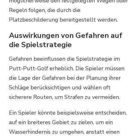
möglicherweise den festgelegten Wegen oder
Regeln folgen, die durch die
Platzbeschilderung bereitgestellt werden.
Auswirkungen von Gefahren auf
die Spielstrategie
Gefahren beeinflussen die Spielstrategie im
Putt-Putt-Golf erheblich. Die Spieler müssen
die Lage der Gefahren bei der Planung ihrer
Schläge berücksichtigen und wählen oft
sicherere Routen, um Strafen zu vermeiden.
Ein Spieler könnte beispielsweise entscheiden,
auf ein breiteres Gebiet zu zielen, um ein
Wasserhindernis zu umgehen, anstatt einen