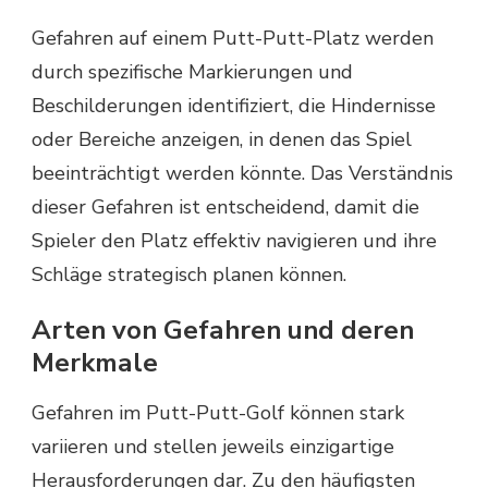
Gefahren auf einem Putt-Putt-Platz werden
durch spezifische Markierungen und
Beschilderungen identifiziert, die Hindernisse
oder Bereiche anzeigen, in denen das Spiel
beeinträchtigt werden könnte. Das Verständnis
dieser Gefahren ist entscheidend, damit die
Spieler den Platz effektiv navigieren und ihre
Schläge strategisch planen können.
Arten von Gefahren und deren
Merkmale
Gefahren im Putt-Putt-Golf können stark
variieren und stellen jeweils einzigartige
Herausforderungen dar. Zu den häufigsten