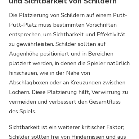
und Sichtbarkeit von Schildern
Die Platzierung von Schildern auf einem Putt-
Putt-Platz muss bestimmten Vorschriften
entsprechen, um Sichtbarkeit und Effektivität
zu gewährleisten. Schilder sollten auf
Augenhöhe positioniert und in Bereichen
platziert werden, in denen die Spieler natürlich
hinschauen, wie in der Nähe von
Abschlagboxen oder an Kreuzungen zwischen
Löchern. Diese Platzierung hilft, Verwirrung zu
vermeiden und verbessert den Gesamtfluss
des Spiels.
Sichtbarkeit ist ein weiterer kritischer Faktor;
Schilder sollten frei von Hindernissen und aus