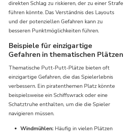
direkten Schlag zu riskieren, der zu einer Strafe
führen könnte. Das Verständnis des Layouts
und der potenziellen Gefahren kann zu
besseren Punktmöglichkeiten führen.
Beispiele für einzigartige
Gefahren in thematischen Plätzen
Thematische Putt-Putt-Plätze bieten oft
einzigartige Gefahren, die das Spielerlebnis
verbessern. Ein piratenthemen Platz könnte
beispielsweise ein Schiffswrack oder eine
Schatztruhe enthalten, um die die Spieler
navigieren müssen.
Windmühlen:
Häufig in vielen Plätzen