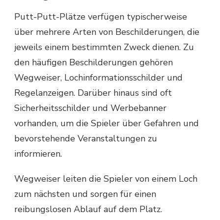
Putt-Putt-Plätze verfügen typischerweise
über mehrere Arten von Beschilderungen, die
jeweils einem bestimmten Zweck dienen. Zu
den häufigen Beschilderungen gehören
Wegweiser, Lochinformationsschilder und
Regelanzeigen. Darüber hinaus sind oft
Sicherheitsschilder und Werbebanner
vorhanden, um die Spieler über Gefahren und
bevorstehende Veranstaltungen zu
informieren.
Wegweiser leiten die Spieler von einem Loch
zum nächsten und sorgen für einen
reibungslosen Ablauf auf dem Platz.