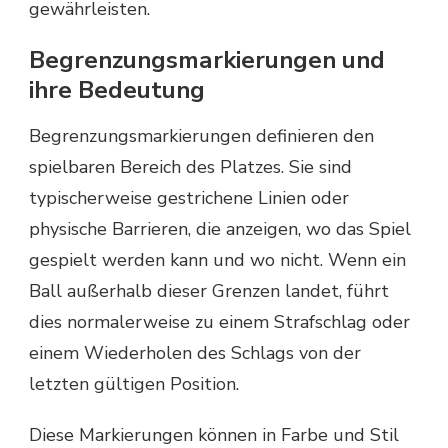
gewährleisten.
Begrenzungsmarkierungen und
ihre Bedeutung
Begrenzungsmarkierungen definieren den
spielbaren Bereich des Platzes. Sie sind
typischerweise gestrichene Linien oder
physische Barrieren, die anzeigen, wo das Spiel
gespielt werden kann und wo nicht. Wenn ein
Ball außerhalb dieser Grenzen landet, führt
dies normalerweise zu einem Strafschlag oder
einem Wiederholen des Schlags von der
letzten gültigen Position.
Diese Markierungen können in Farbe und Stil