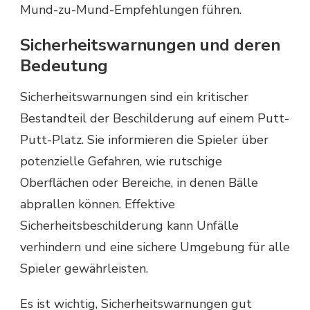
Mund-zu-Mund-Empfehlungen führen.
Sicherheitswarnungen und deren
Bedeutung
Sicherheitswarnungen sind ein kritischer
Bestandteil der Beschilderung auf einem Putt-
Putt-Platz. Sie informieren die Spieler über
potenzielle Gefahren, wie rutschige
Oberflächen oder Bereiche, in denen Bälle
abprallen können. Effektive
Sicherheitsbeschilderung kann Unfälle
verhindern und eine sichere Umgebung für alle
Spieler gewährleisten.
Es ist wichtig, Sicherheitswarnungen gut