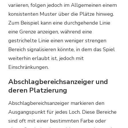
variieren, folgen jedoch im Allgemeinen einem
konsistenten Muster über die Plätze hinweg.
Zum Beispiel kann eine durchgehende Linie
eine Grenze anzeigen, während eine
gestrichelte Linie einen weniger strengen
Bereich signalisieren könnte, in dem das Spiel
weiterhin erlaubt ist, jedoch mit
Einschränkungen.
Abschlagbereichsanzeiger und
deren Platzierung
Abschlagbereichsanzeiger markieren den
Ausgangspunkt für jedes Loch. Diese Bereiche
sind oft mit einer bestimmten Farbe oder