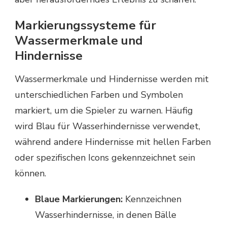
Markierungssysteme für
Wassermerkmale und
Hindernisse
Wassermerkmale und Hindernisse werden mit
unterschiedlichen Farben und Symbolen
markiert, um die Spieler zu warnen. Häufig
wird Blau für Wasserhindernisse verwendet,
während andere Hindernisse mit hellen Farben
oder spezifischen Icons gekennzeichnet sein
können.
Blaue Markierungen:
Kennzeichnen
Wasserhindernisse, in denen Bälle