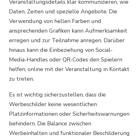
Veranstaltungsdetails klar kommunizieren, wie
Daten, Zeiten und spezielle Angebote. Die
Verwendung von hellen Farben und
ansprechenden Grafiken kann Aufmerksamkeit
erregen und zur Teilnahme anregen. Darüber
hinaus kann die Einbeziehung von Social-
Media-Handles oder QR-Codes den Spielern
helfen, online mit der Veranstaltung in Kontakt
zu treten.
Es ist wichtig sicherzustellen, dass die
Werbeschilder keine wesentlichen
Platzinformationen oder Sicherheitswarnungen
behindern. Die Balance zwischen
Werbeinhalten und funktionaler Beschilderung