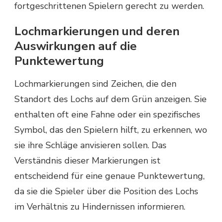
fortgeschrittenen Spielern gerecht zu werden.
Lochmarkierungen und deren
Auswirkungen auf die
Punktewertung
Lochmarkierungen sind Zeichen, die den
Standort des Lochs auf dem Grün anzeigen. Sie
enthalten oft eine Fahne oder ein spezifisches
Symbol, das den Spielern hilft, zu erkennen, wo
sie ihre Schläge anvisieren sollen. Das
Verständnis dieser Markierungen ist
entscheidend für eine genaue Punktewertung,
da sie die Spieler über die Position des Lochs
im Verhältnis zu Hindernissen informieren.