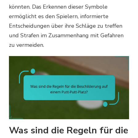
könnten. Das Erkennen dieser Symbole
ermöglicht es den Spielern, informierte
Entscheidungen über ihre Schläge zu treffen
und Strafen im Zusammenhang mit Gefahren
zu vermeiden.
Was sind die Regeln für die