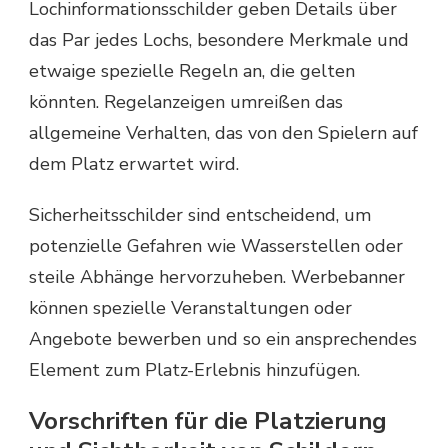
Lochinformationsschilder geben Details über
das Par jedes Lochs, besondere Merkmale und
etwaige spezielle Regeln an, die gelten
könnten. Regelanzeigen umreißen das
allgemeine Verhalten, das von den Spielern auf
dem Platz erwartet wird.
Sicherheitsschilder sind entscheidend, um
potenzielle Gefahren wie Wasserstellen oder
steile Abhänge hervorzuheben. Werbebanner
können spezielle Veranstaltungen oder
Angebote bewerben und so ein ansprechendes
Element zum Platz-Erlebnis hinzufügen.
Vorschriften für die Platzierung