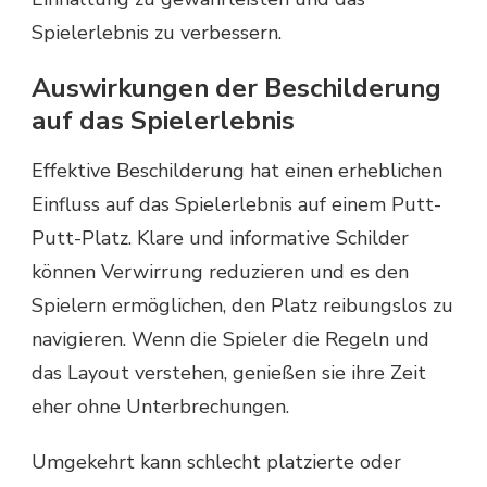
Spielerlebnis zu verbessern.
Auswirkungen der Beschilderung
auf das Spielerlebnis
Effektive Beschilderung hat einen erheblichen
Einfluss auf das Spielerlebnis auf einem Putt-
Putt-Platz. Klare und informative Schilder
können Verwirrung reduzieren und es den
Spielern ermöglichen, den Platz reibungslos zu
navigieren. Wenn die Spieler die Regeln und
das Layout verstehen, genießen sie ihre Zeit
eher ohne Unterbrechungen.
Umgekehrt kann schlecht platzierte oder