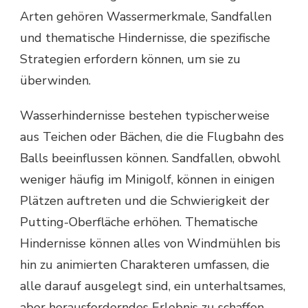
Arten gehören Wassermerkmale, Sandfallen
und thematische Hindernisse, die spezifische
Strategien erfordern können, um sie zu
überwinden.
Wasserhindernisse bestehen typischerweise
aus Teichen oder Bächen, die die Flugbahn des
Balls beeinflussen können. Sandfallen, obwohl
weniger häufig im Minigolf, können in einigen
Plätzen auftreten und die Schwierigkeit der
Putting-Oberfläche erhöhen. Thematische
Hindernisse können alles von Windmühlen bis
hin zu animierten Charakteren umfassen, die
alle darauf ausgelegt sind, ein unterhaltsames,
aber herausforderndes Erlebnis zu schaffen.