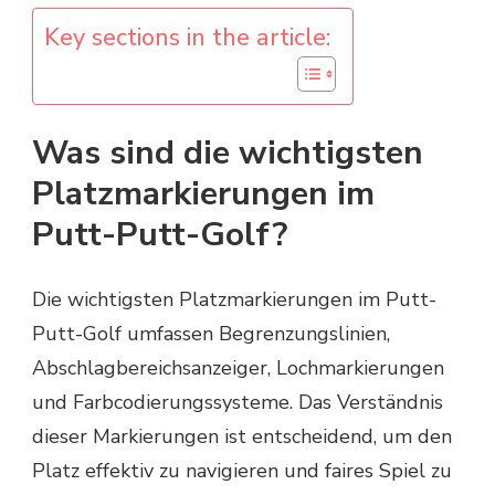
Key sections in the article:
Was sind die wichtigsten
Platzmarkierungen im
Putt-Putt-Golf?
Die wichtigsten Platzmarkierungen im Putt-
Putt-Golf umfassen Begrenzungslinien,
Abschlagbereichsanzeiger, Lochmarkierungen
und Farbcodierungssysteme. Das Verständnis
dieser Markierungen ist entscheidend, um den
Platz effektiv zu navigieren und faires Spiel zu