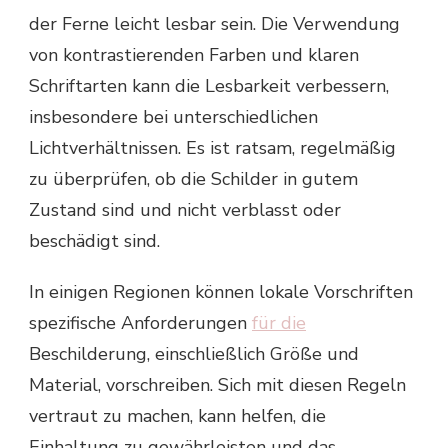
der Ferne leicht lesbar sein. Die Verwendung
von kontrastierenden Farben und klaren
Schriftarten kann die Lesbarkeit verbessern,
insbesondere bei unterschiedlichen
Lichtverhältnissen. Es ist ratsam, regelmäßig
zu überprüfen, ob die Schilder in gutem
Zustand sind und nicht verblasst oder
beschädigt sind.
In einigen Regionen können lokale Vorschriften
spezifische Anforderungen
für die
Beschilderung, einschließlich Größe und
Material, vorschreiben. Sich mit diesen Regeln
vertraut zu machen, kann helfen, die
Einhaltung zu gewährleisten und das