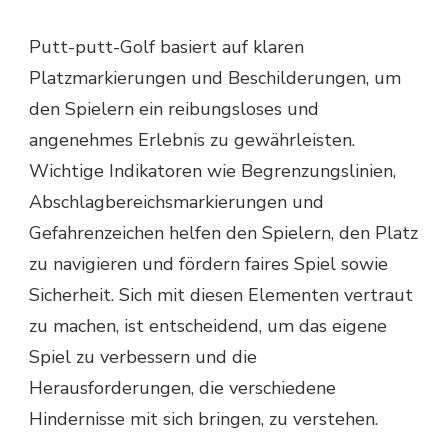
Putt-putt-Golf basiert auf klaren
Platzmarkierungen und Beschilderungen, um
den Spielern ein reibungsloses und
angenehmes Erlebnis zu gewährleisten.
Wichtige Indikatoren wie Begrenzungslinien,
Abschlagbereichsmarkierungen und
Gefahrenzeichen helfen den Spielern, den Platz
zu navigieren und fördern faires Spiel sowie
Sicherheit. Sich mit diesen Elementen vertraut
zu machen, ist entscheidend, um das eigene
Spiel zu verbessern und die
Herausforderungen, die verschiedene
Hindernisse mit sich bringen, zu verstehen.