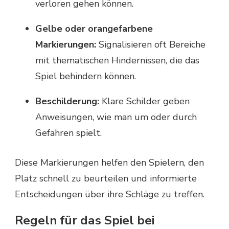
verloren gehen können.
Gelbe oder orangefarbene
Markierungen:
Signalisieren oft Bereiche
mit thematischen Hindernissen, die das
Spiel behindern können.
Beschilderung:
Klare Schilder geben
Anweisungen, wie man um oder durch
Gefahren spielt.
Diese Markierungen helfen den Spielern, den
Platz schnell zu beurteilen und informierte
Entscheidungen über ihre Schläge zu treffen.
Regeln für das Spiel bei