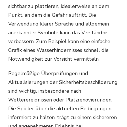
sichtbar zu platzieren, idealerweise an dem
Punkt, an dem die Gefahr auftritt. Die
Verwendung klarer Sprache und allgemein
anerkannter Symbole kann das Verständnis
verbessern. Zum Beispiel kann eine einfache
Grafik eines Wasserhindernisses schnell die
Notwendigkeit zur Vorsicht vermitteln.
Regelmäßige Überprüfungen und
Aktualisierungen der Sicherheitsbeschilderung
sind wichtig, insbesondere nach
Wetterereignissen oder Platzrenovierungen.
Die Spieler über die aktuellen Bedingungen
informiert zu halten, trägt zu einem sichereren
und angenehmeren Erlebnis bei.