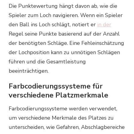
Die Punktewertung hängt davon ab, wie die
Spieler zum Loch navigieren. Wenn ein Spieler
den Ball ins Loch schlägt, notiert er
in der
Regel seine Punkte basierend auf der Anzahl
der benötigten Schläge. Eine Fehleinschätzung
der Lochposition kann zu unnötigen Schlägen
führen und die Gesamtleistung
beeinträchtigen.
Farbcodierungssysteme für
verschiedene Platzmerkmale
Farbcodierungssysteme werden verwendet,
um verschiedene Merkmale des Platzes zu
unterscheiden, wie Gefahren, Abschlagbereiche