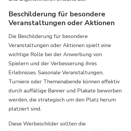
Beschilderung für besondere
Veranstaltungen oder Aktionen
Die Beschilderung für besondere
Veranstaltungen oder Aktionen spielt eine
wichtige Rolle bei der Anwerbung von
Spielern und der Verbesserung ihres
Erlebnisses. Saisonale Veranstaltungen,
Turniere oder Themenabende können effektiv
durch auffällige Banner und Plakate beworben
werden, die strategisch um den Platz herum
platziert sind.
Diese Werbeschilder sollten die