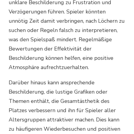
unklare Beschilderung zu Frustration und
Verzögerungen führen. Spieler könnten
unnötig Zeit damit verbringen, nach Löchern zu
suchen oder Regeln falsch zu interpretieren,
was den Spielspaß mindert. Regelmäßige
Bewertungen der Effektivität der
Beschilderung können helfen, eine positive
Atmosphäre aufrechtzuerhalten.
Darüber hinaus kann ansprechende
Beschilderung, die lustige Grafiken oder
Themen enthält, die Gesamtästhetik des
Platzes verbessern und ihn für Spieler aller
Altersgruppen attraktiver machen. Dies kann
zu häufigeren Wiederbesuchen und positiven