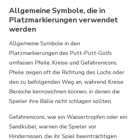
Allgemeine Symbole, die in
Platzmarkierungen verwendet
werden
Allgemeine Symbole in den
Platzmarkierungen des Putt-Putt-Golfs
umfassen Pfeile, Kreise und Gefahrenicons.
Pfeile zeigen oft die Richtung des Lochs oder
den zu befolgenden Weg an, während Kreise
Bereiche kennzeichnen können, in denen die
Spieler ihre Bälle nicht schlagen sollten.
Gefahrenicons, wie ein Wassertropfen oder ein
Sandkübel, warnen die Spieler vor
Hindernissen, die ihr Spiel beeinträchtigen