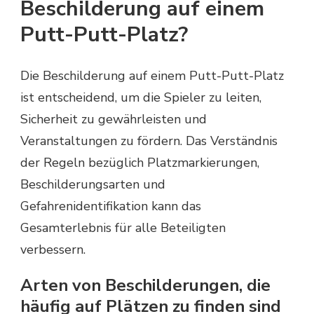
Beschilderung auf einem
Putt-Putt-Platz?
Die Beschilderung auf einem Putt-Putt-Platz
ist entscheidend, um die Spieler zu leiten,
Sicherheit zu gewährleisten und
Veranstaltungen zu fördern. Das Verständnis
der Regeln bezüglich Platzmarkierungen,
Beschilderungsarten und
Gefahrenidentifikation kann das
Gesamterlebnis für alle Beteiligten
verbessern.
Arten von Beschilderungen, die
häufig auf Plätzen zu finden sind