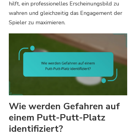
hilft, ein professionelles Erscheinungsbild zu
wahren und gleichzeitig das Engagement der
Spieler zu maximieren.
Wie werden Gefahren auf
einem Putt-Putt-Platz
identifiziert?