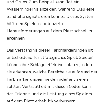
und Grüns. Zum Beispiel kann Rot ein
Wasserhindernis anzeigen, während Blau eine
Sandfalle signalisieren könnte. Dieses System
hilft den Spielern, potenzielle
Herausforderungen auf dem Platz schnell zu
erkennen.
Das Verständnis dieser Farbmarkierungen ist
entscheidend für strategisches Spiel. Spieler
können ihre Schläge effektiver planen, indem
sie erkennen, welche Bereiche sie aufgrund der
Farbmarkierungen meiden oder anvisieren
sollten. Vertrautheit mit diesen Codes kann
das Erlebnis und die Leistung eines Spielers
auf dem Platz erheblich verbessern.