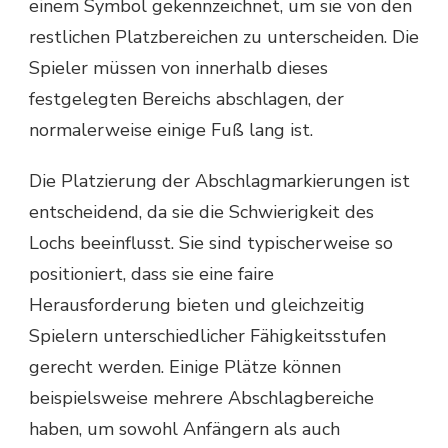
einem Symbol gekennzeichnet, um sie von den
restlichen Platzbereichen zu unterscheiden. Die
Spieler müssen von innerhalb dieses
festgelegten Bereichs abschlagen, der
normalerweise einige Fuß lang ist.
Die Platzierung der Abschlagmarkierungen ist
entscheidend, da sie die Schwierigkeit des
Lochs beeinflusst. Sie sind typischerweise so
positioniert, dass sie eine faire
Herausforderung bieten und gleichzeitig
Spielern unterschiedlicher Fähigkeitsstufen
gerecht werden. Einige Plätze können
beispielsweise mehrere Abschlagbereiche
haben, um sowohl Anfängern als auch