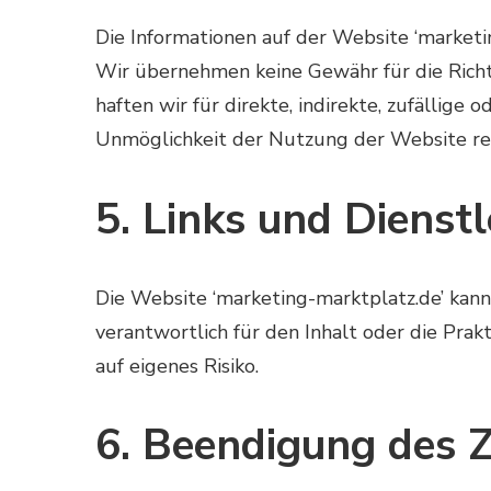
Die Informationen auf der Website ‘marketin
Wir übernehmen keine Gewähr für die Richtig
haften wir für direkte, indirekte, zufällige
Unmöglichkeit der Nutzung der Website res
5. Links und Dienstl
Die Website ‘marketing-marktplatz.de’ kann
verantwortlich für den Inhalt oder die Prak
auf eigenes Risiko.
6. Beendigung des 