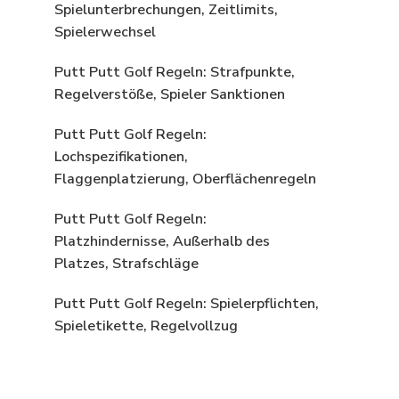
Spielunterbrechungen, Zeitlimits,
Spielerwechsel
Putt Putt Golf Regeln: Strafpunkte,
Regelverstöße, Spieler Sanktionen
Putt Putt Golf Regeln:
Lochspezifikationen,
Flaggenplatzierung, Oberflächenregeln
Putt Putt Golf Regeln:
g
Platzhindernisse, Außerhalb des
Platzes, Strafschläge
Putt Putt Golf Regeln: Spielerpflichten,
Spieletikette, Regelvollzug