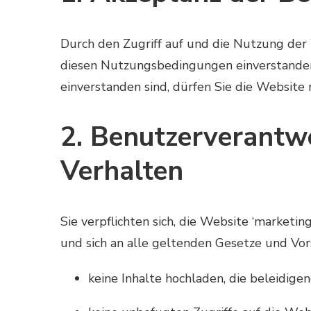
Durch den Zugriff auf und die Nutzung der 
diesen Nutzungsbedingungen einverstanden
einverstanden sind, dürfen Sie die Website 
2. Benutzerverantwo
Verhalten
Sie verpflichten sich, die Website ‘marketi
und sich an alle geltenden Gesetze und Vors
keine Inhalte hochladen, die beleidigen