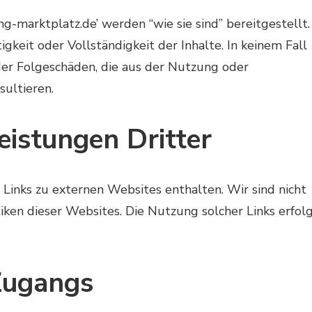
g-marktplatz.de’ werden “wie sie sind” bereitgestellt.
keit oder Vollständigkeit der Inhalte. In keinem Fall
 oder Folgeschäden, die aus der Nutzung oder
ultieren.
eistungen Dritter
 Links zu externen Websites enthalten. Wir sind nicht
tiken dieser Websites. Die Nutzung solcher Links erfol
Zugangs