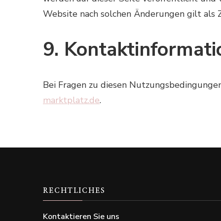
Website nach solchen Änderungen gilt als
9. Kontaktinformat
Bei Fragen zu diesen Nutzungsbedingungen 
marktplatz.de
.
RECHTLICHES
Kontaktieren Sie uns