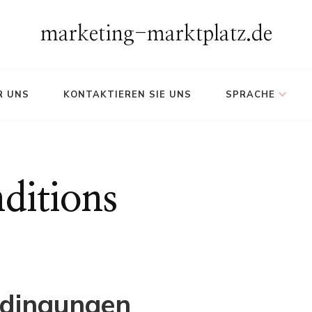
marketing-marktplatz.de
R UNS
KONTAKTIEREN SIE UNS
SPRACHE
ditions
edingungen