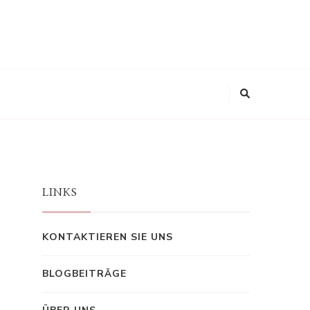
LINKS
KONTAKTIEREN SIE UNS
BLOGBEITRÄGE