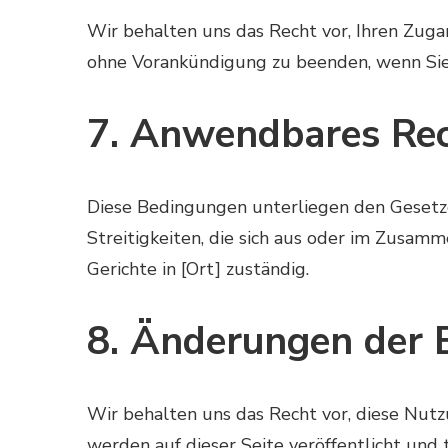
Wir behalten uns das Recht vor, Ihren Zuga
ohne Vorankündigung zu beenden, wenn Sie
7. Anwendbares Rec
Diese Bedingungen unterliegen den Gesetze
Streitigkeiten, die sich aus oder im Zusam
Gerichte in [Ort] zuständig.
8. Änderungen der
Wir behalten uns das Recht vor, diese Nut
werden auf dieser Seite veröffentlicht und 